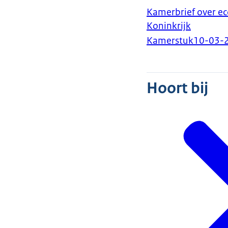
Kamerbrief over ec
Koninkrijk
Kamerstuk
10-03-
Hoort bij