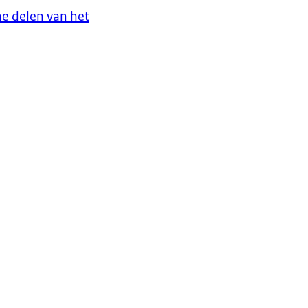
e delen van het