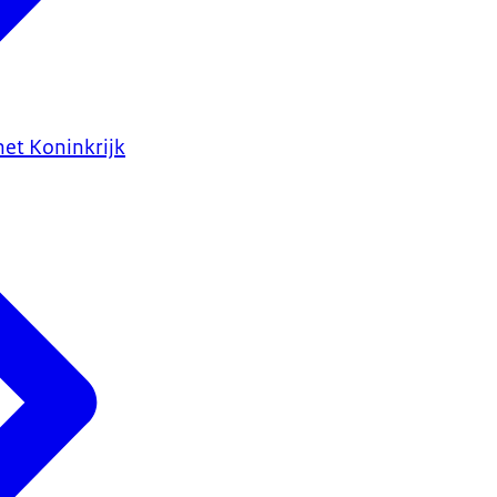
het Koninkrijk