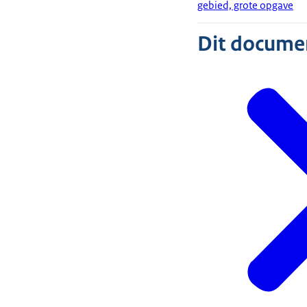
gebied, grote opgave
Dit document