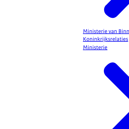
Ministerie van Bin
Koninkrijksrelaties
Ministerie