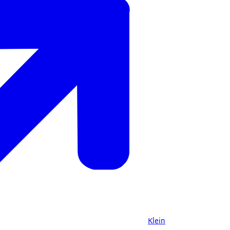
Klein