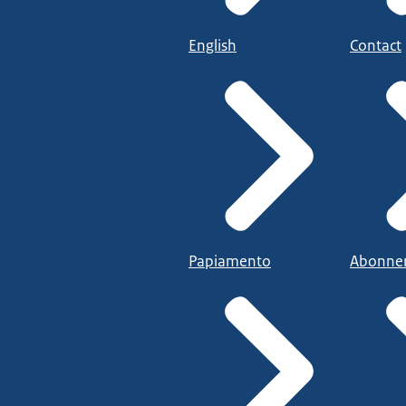
English
Contact
Papiamento
Abonne