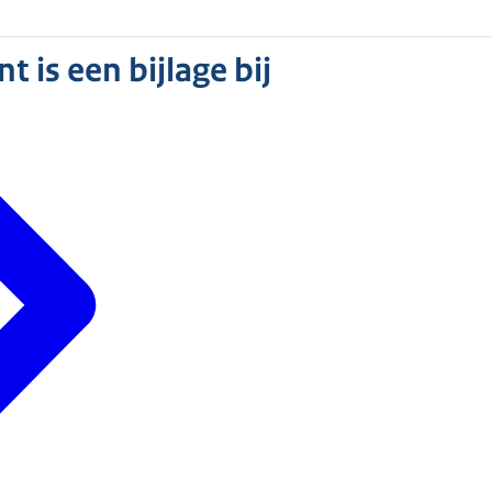
 is een bijlage bij