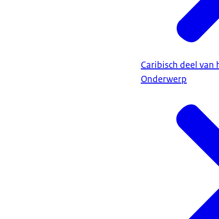
Caribisch deel van 
Onderwerp