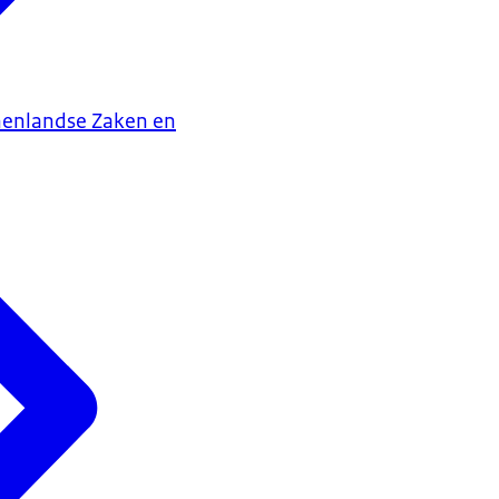
nenlandse Zaken en