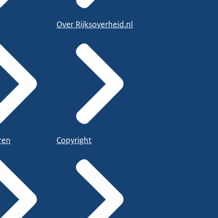
Over Rijksoverheid.nl
ren
Copyright