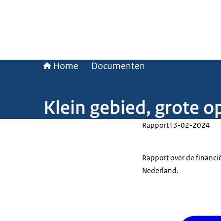
Home
Documenten
Klein gebied, grote 
Rapport
13-02-2024
Rapport over de financië
Nederland.