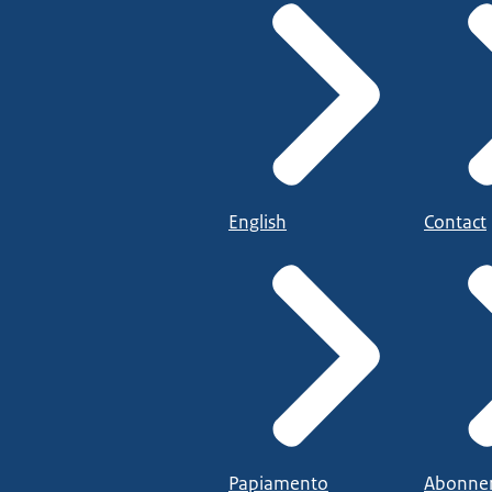
English
Contact
Papiamento
Abonne