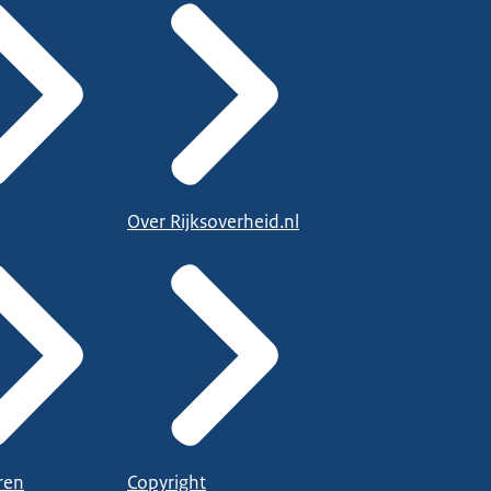
Over Rijksoverheid.nl
ren
Copyright