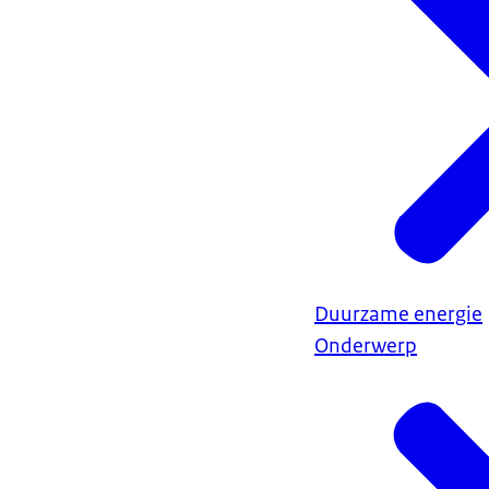
Duurzame energie
Onderwerp