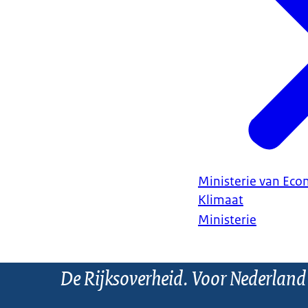
Ministerie van Ec
Klimaat
Ministerie
De Rijksoverheid. Voor Nederland