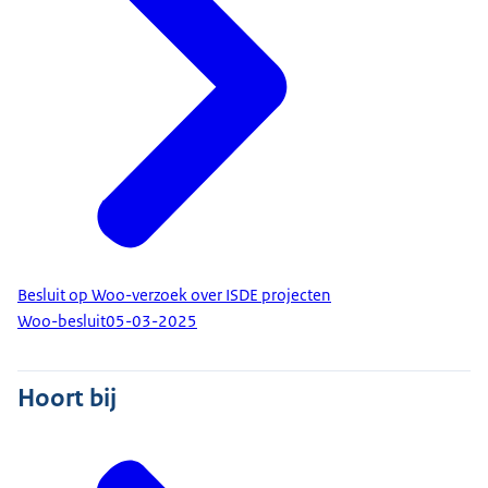
Besluit op Woo-verzoek over ISDE projecten
Woo-besluit
05-03-2025
Hoort bij