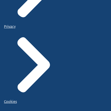
Privacy
Cookies