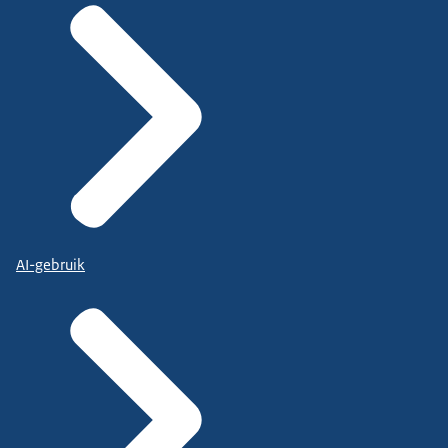
AI-gebruik