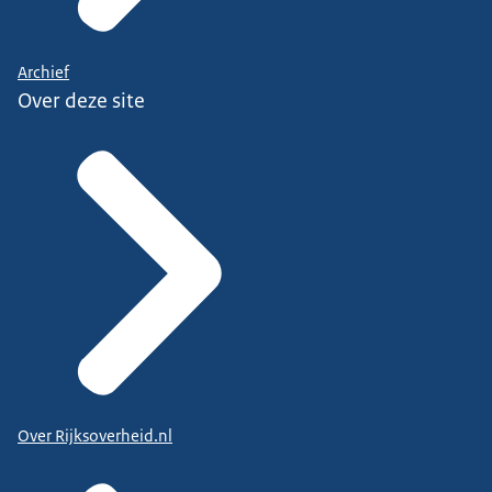
Archief
Over deze site
Over Rijksoverheid.nl