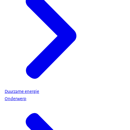
Duurzame energie
Onderwerp