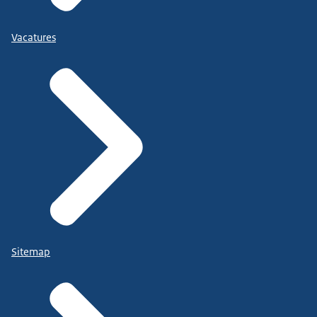
Vacatures
Sitemap