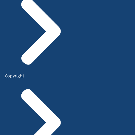
Copyright