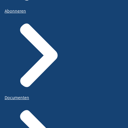
Abonneren
Documenten