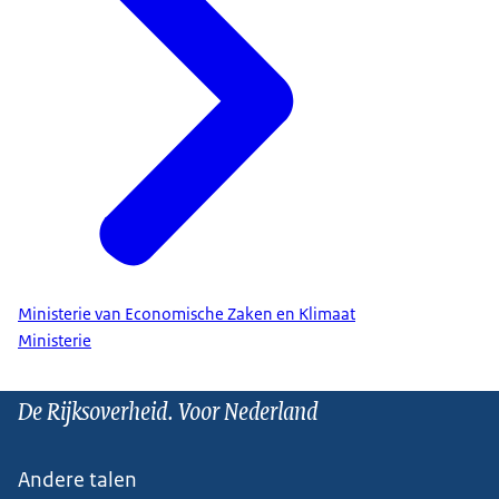
Ministerie van Economische Zaken en Klimaat
Ministerie
De Rijksoverheid. Voor Nederland
Andere talen