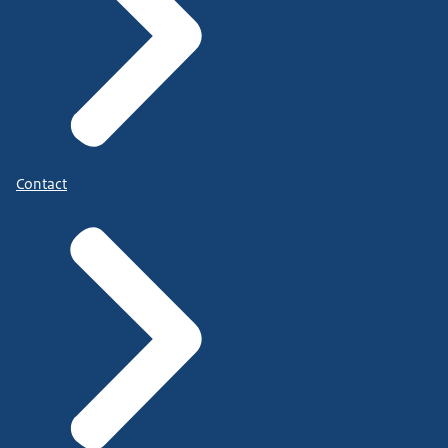
Contact