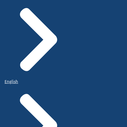
English