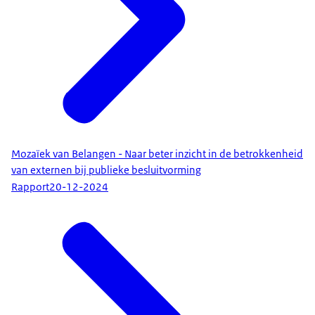
Mozaïek van Belangen - Naar beter inzicht in de betrokkenheid
van externen bij publieke besluitvorming
Rapport
20-12-2024