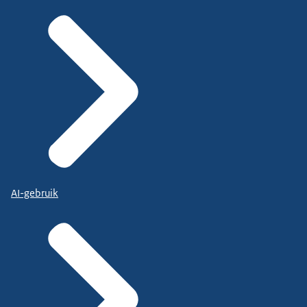
AI-gebruik