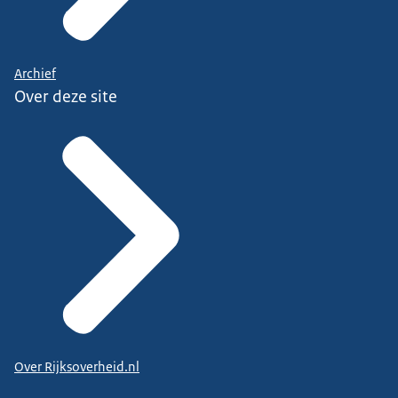
Archief
Over deze site
Over Rijksoverheid.nl