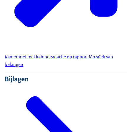
Kamerbrief met kabinetsreactie op rapport Mozaïek van
belangen
Bijlagen