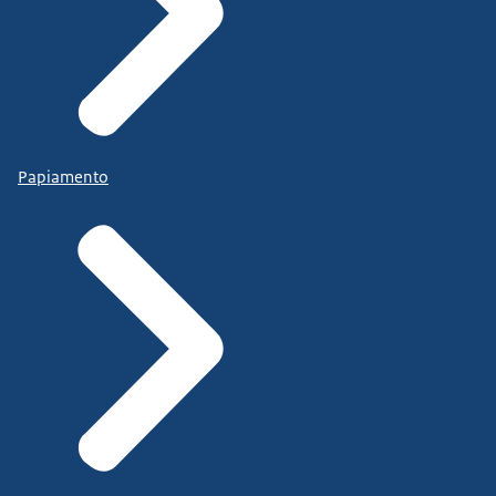
Papiamento