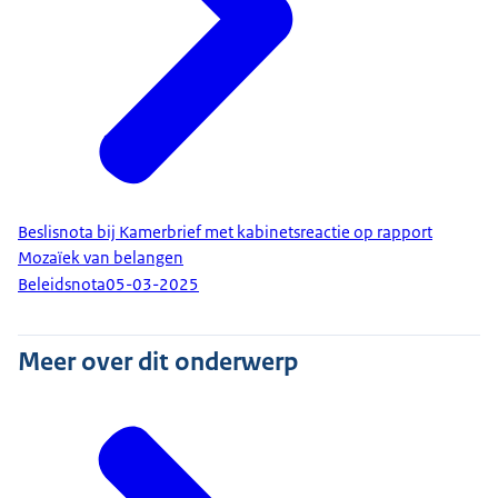
Beslisnota bij Kamerbrief met kabinetsreactie op rapport
Mozaïek van belangen
Beleidsnota
05-03-2025
Meer over dit onderwerp