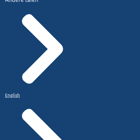
English