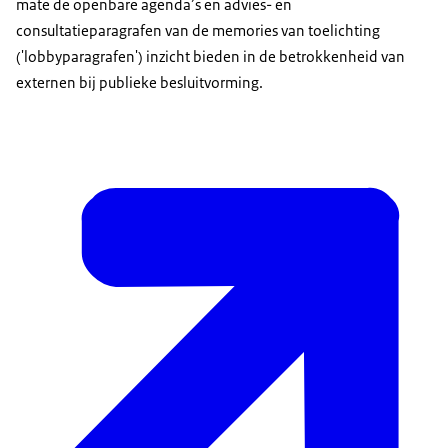
mate de openbare agenda’s en advies- en
consultatieparagrafen van de memories van toelichting
('lobbyparagrafen') inzicht bieden in de betrokkenheid van
externen bij publieke besluitvorming.