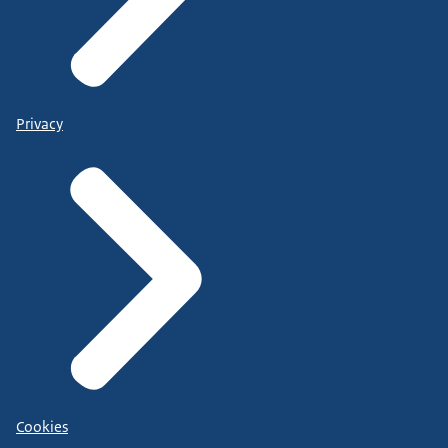
Privacy
Cookies