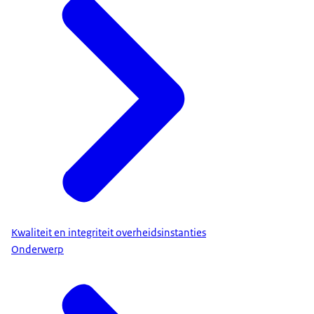
Kwaliteit en integriteit overheidsinstanties
Onderwerp