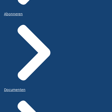
Abonneren
Documenten