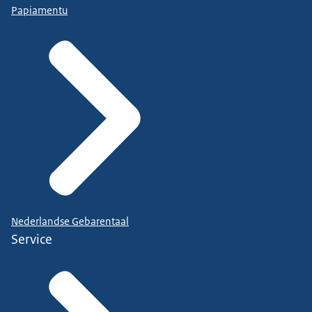
Papiamentu
Nederlandse Gebarentaal
Service