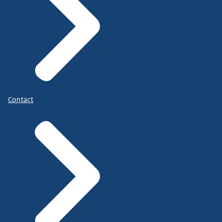
Contact