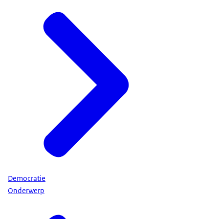
Democratie
Onderwerp