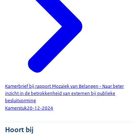
Kamerbrief bij rapport Mozaïek van Belangen - Naar beter
inzicht in de betrokkenheid van externen bij publieke
besluitvorming
Kamerstuk
20-12-2024
Hoort bij