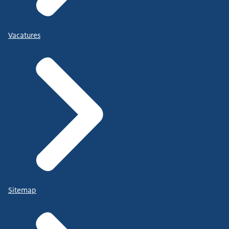
Vacatures
Sitemap