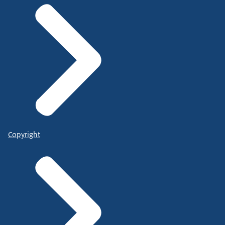
Copyright