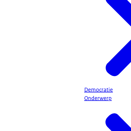
Democratie
Onderwerp