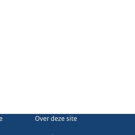
e
Over deze site