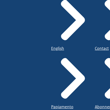
English
Contact
Papiamento
Abonne