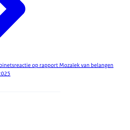
inetsreactie op rapport Mozaïek van belangen
2025