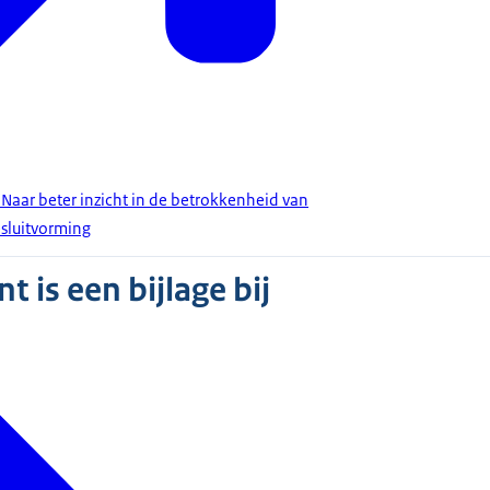
Naar beter inzicht in de betrokkenheid van
esluitvorming
 is een bijlage bij