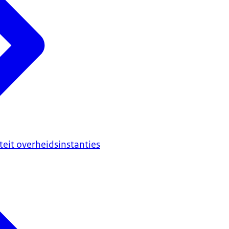
iteit overheidsinstanties