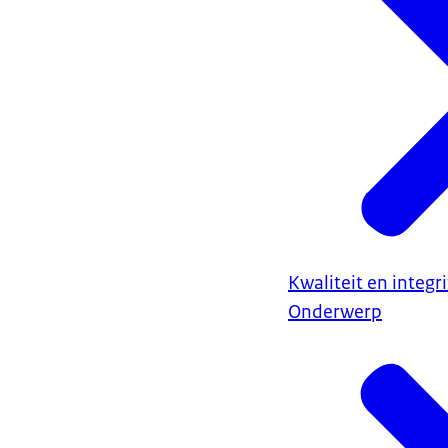
Kwaliteit en integr
Onderwerp