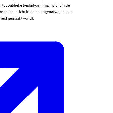
tot publieke besluitvorming, inzicht in de
rnen, en inzicht in de belangenafweging die
rheid gemaakt wordt.