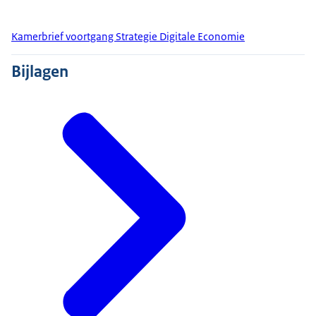
Kamerbrief voortgang Strategie Digitale Economie
Bijlagen