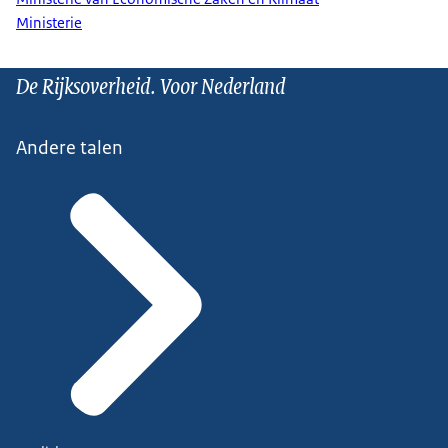
Ministerie
De Rijksoverheid. Voor Nederland
Andere talen