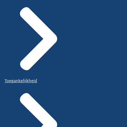
Toegankelijkheid