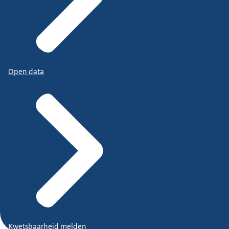
Open data
Kwetsbaarheid melden