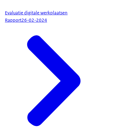
Evaluatie digitale werkplaatsen
Rapport
26-02-2024