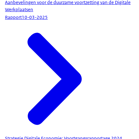
Aanbevelingen voor de duurzame voortzetting van de Digitale
Werkplaatsen
Rapport
10-03-2025
Strategie Digitale Economie: Voortgangsrapportage 2024