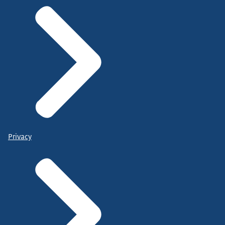
Privacy