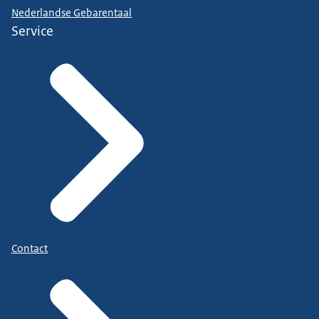
Nederlandse Gebarentaal
Service
Contact