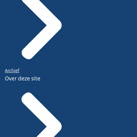
Archief
Over deze site