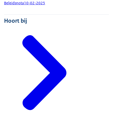
Beleidsnota
10-02-2025
Hoort bij