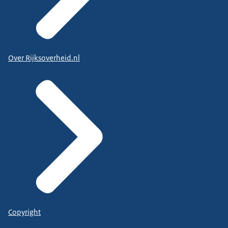
Over Rijksoverheid.nl
Copyright