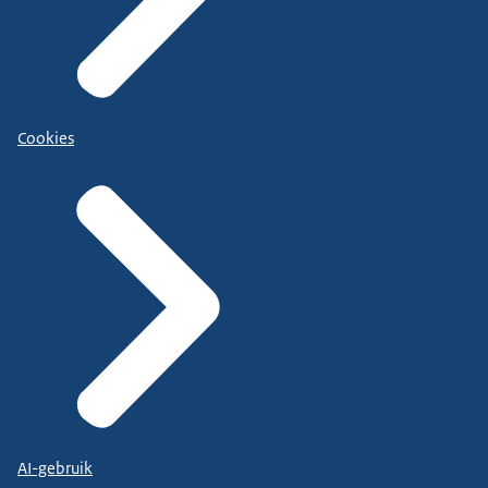
Cookies
AI-gebruik