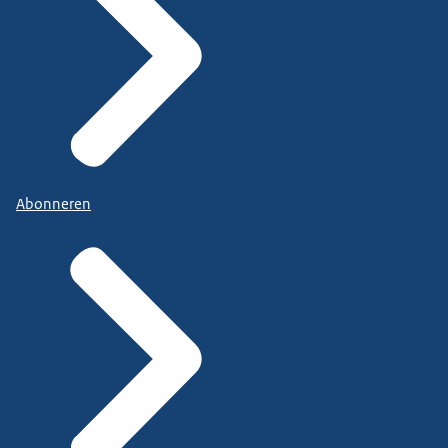
Abonneren