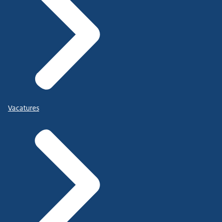
Vacatures