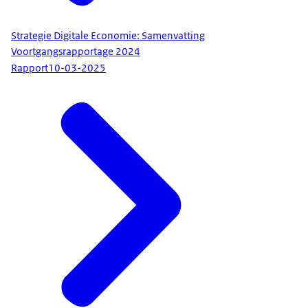
Strategie Digitale Economie: Samenvatting
Voortgangsrapportage 2024
Rapport
10-03-2025