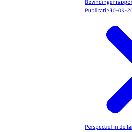
Bevindingenrappor
Publicatie
30-09-2
Perspectief in de l