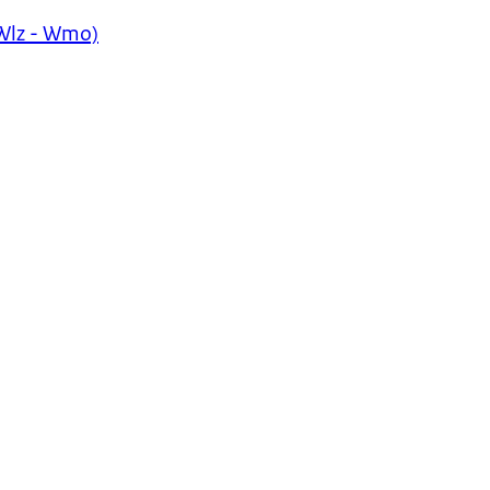
(Wlz - Wmo)