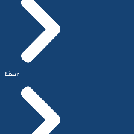
Privacy