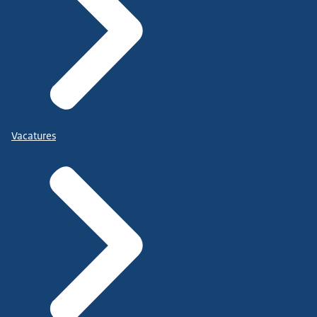
Vacatures