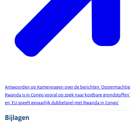
Antwoorden op Kamervragen over de berichten 'Oppermachtig
Rwanda is in Congo vooral op zoek naar kostbare grondstoffen'
en 'EU speelt gevaarlijk dubbelspel met Rwanda in Congo'
Bijlagen