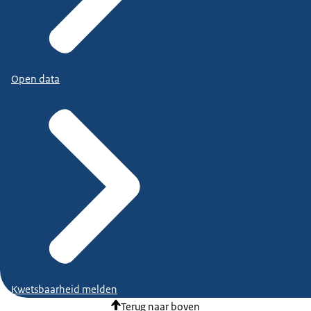
Open data
Kwetsbaarheid melden
Terug naar boven