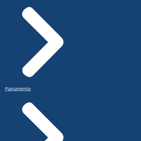
Papiamento