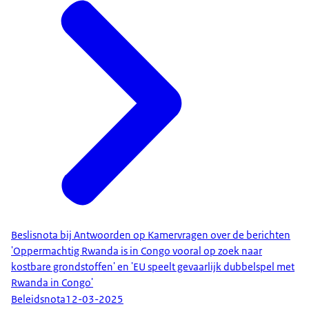
Beslisnota bij Antwoorden op Kamervragen over de berichten
'Oppermachtig Rwanda is in Congo vooral op zoek naar
kostbare grondstoffen' en 'EU speelt gevaarlijk dubbelspel met
Rwanda in Congo'
Beleidsnota
12-03-2025