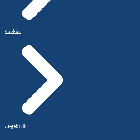
Cookies
AI-gebruik