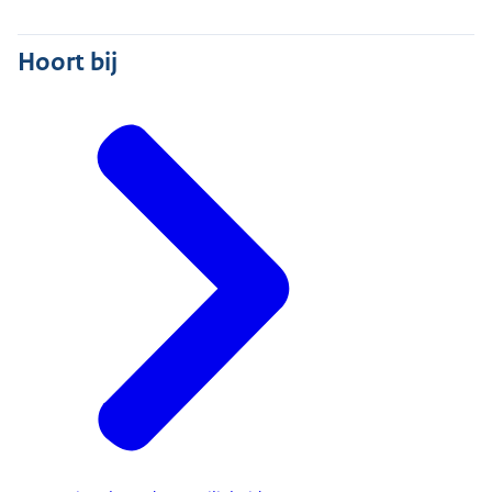
Hoort bij