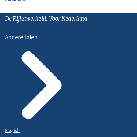
De Rijksoverheid. Voor Nederland
Andere talen
English