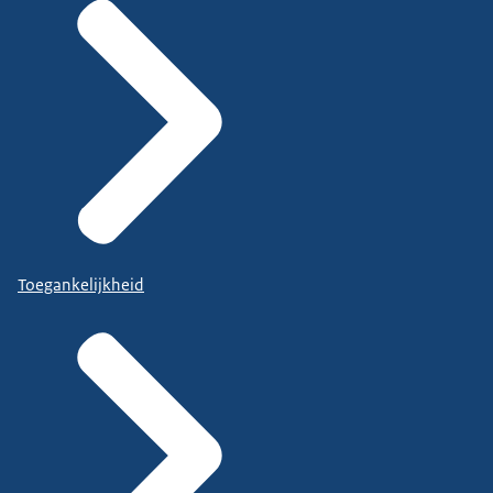
Toegankelijkheid