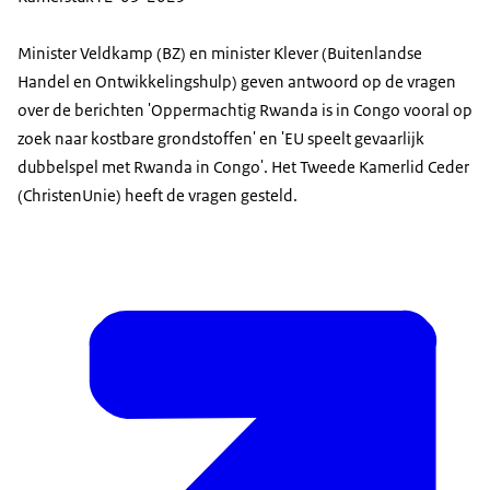
Minister Veldkamp (BZ) en minister Klever (Buitenlandse
Handel en Ontwikkelingshulp) geven antwoord op de vragen
over de berichten 'Oppermachtig Rwanda is in Congo vooral op
zoek naar kostbare grondstoffen' en 'EU speelt gevaarlijk
dubbelspel met Rwanda in Congo'. Het Tweede Kamerlid Ceder
(ChristenUnie) heeft de vragen gesteld.