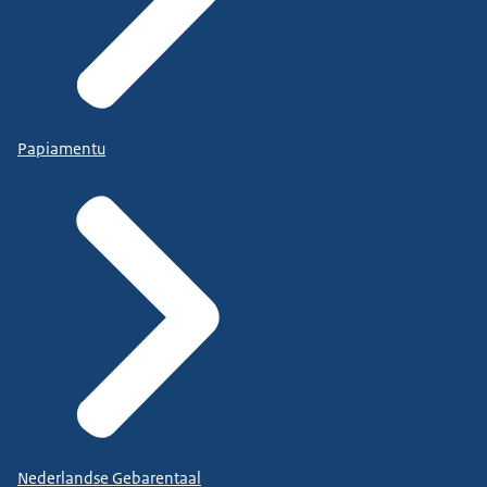
Papiamentu
Nederlandse Gebarentaal