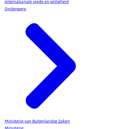
Internationale vrede en veiligheid
Onderwerp
Ministerie van Buitenlandse Zaken
Ministerie