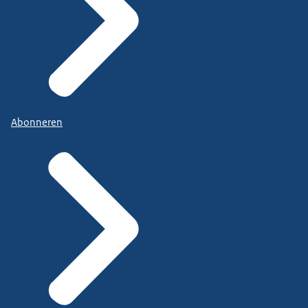
Abonneren