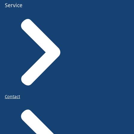
Service
Contact