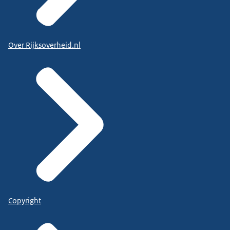
Over Rijksoverheid.nl
Copyright