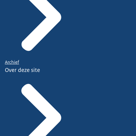
Archief
Over deze site