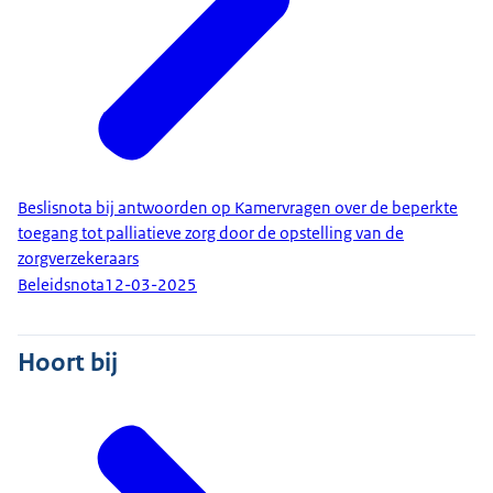
Beslisnota bij antwoorden op Kamervragen over de beperkte
toegang tot palliatieve zorg door de opstelling van de
zorgverzekeraars
Beleidsnota
12-03-2025
Hoort bij