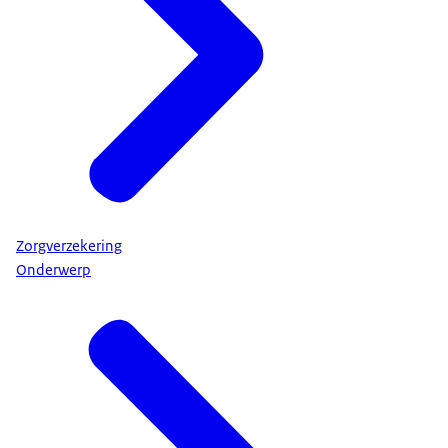
Zorgverzekering
Onderwerp