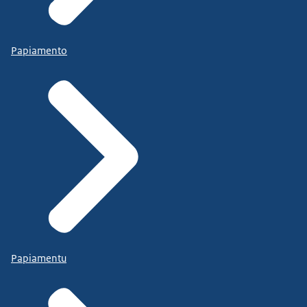
Papiamento
Papiamentu