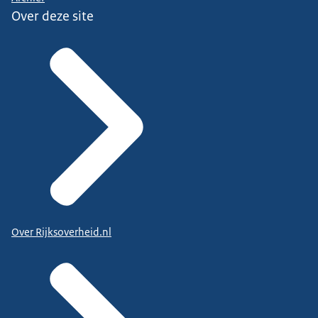
Over deze site
Over Rijksoverheid.nl