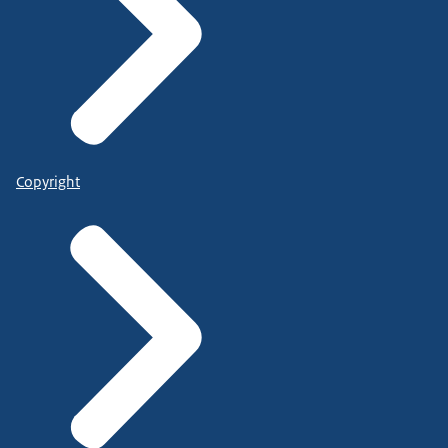
Copyright