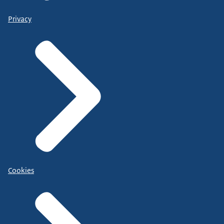
Privacy
Cookies