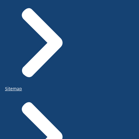
Sitemap