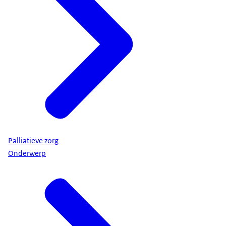
Palliatieve zorg
Onderwerp