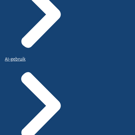
AI-gebruik