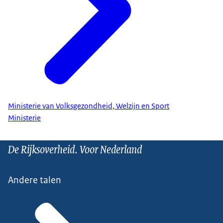
Ministerie van Volksgezondheid, Welzijn en Sport
Ministerie
De Rijksoverheid. Voor Nederland
Andere talen