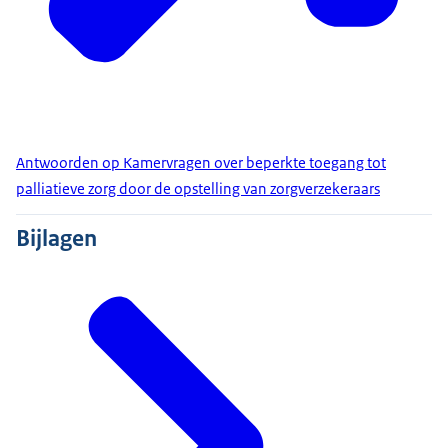
Antwoorden op Kamervragen over beperkte toegang tot
palliatieve zorg door de opstelling van zorgverzekeraars
Bijlagen