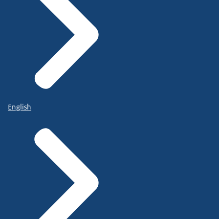
English