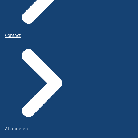
Contact
Abonneren