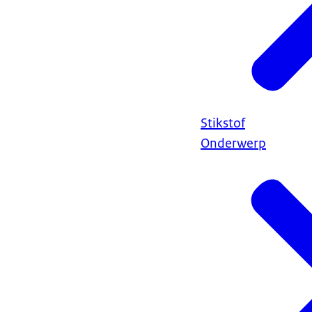
Stikstof
Onderwerp