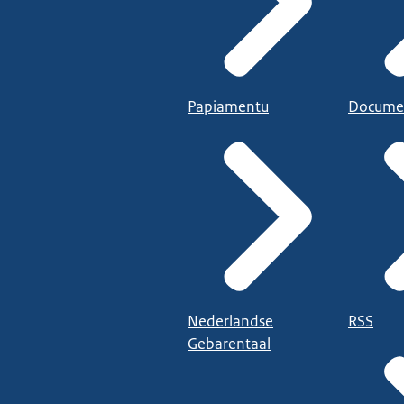
Papiamentu
Docume
Nederlandse
RSS
Gebarentaal