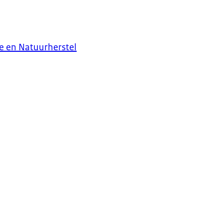
 en Natuurherstel