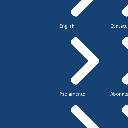
English
Contact
Papiamento
Abonne