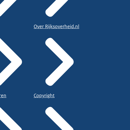
Over Rijksoverheid.nl
ren
Copyright