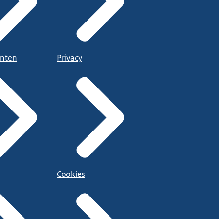
nten
Privacy
Cookies