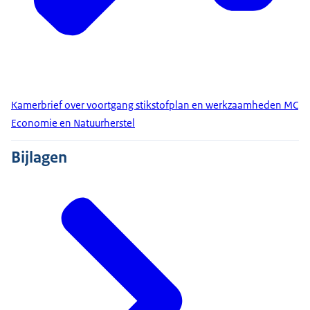
Kamerbrief over voortgang stikstofplan en werkzaamheden MC
Economie en Natuurherstel
Bijlagen