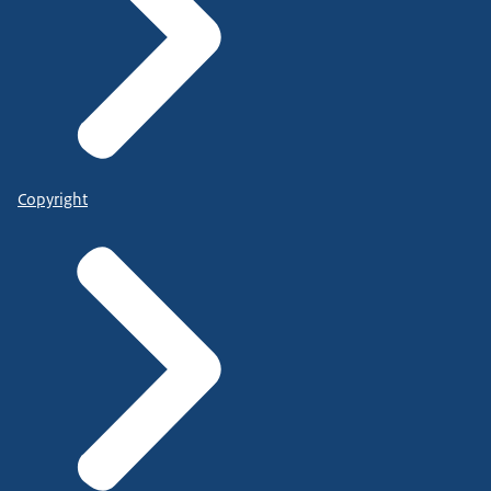
Copyright