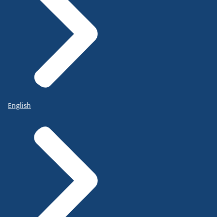
English