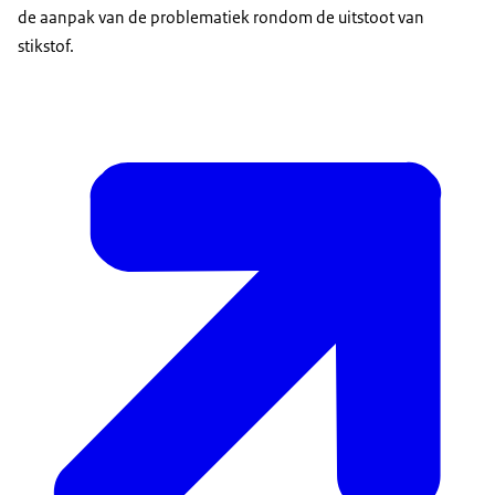
de aanpak van de problematiek rondom de uitstoot van
stikstof.