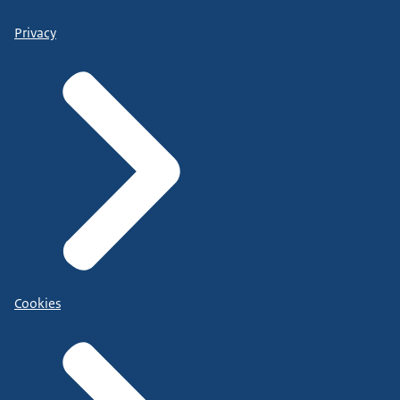
Privacy
Cookies