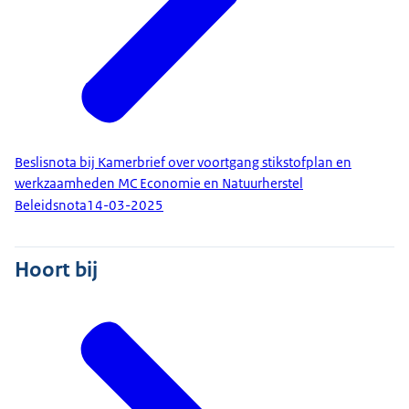
Beslisnota bij Kamerbrief over voortgang stikstofplan en
werkzaamheden MC Economie en Natuurherstel
Beleidsnota
14-03-2025
Hoort bij