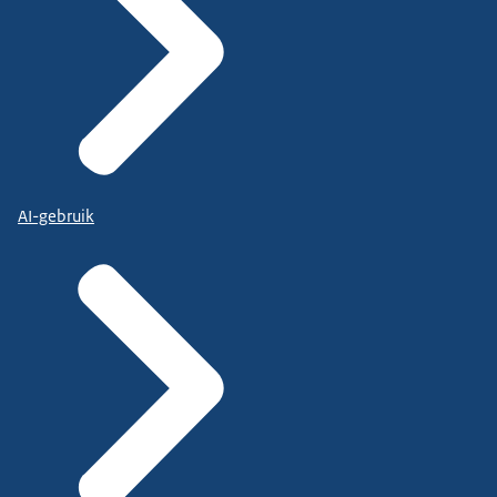
AI-gebruik