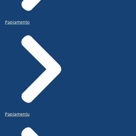
Papiamento
Papiamentu