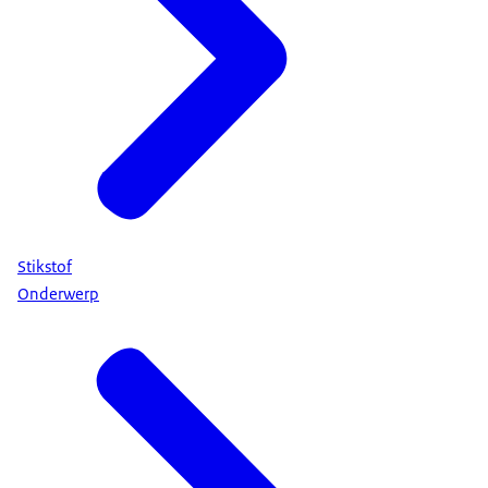
Stikstof
Onderwerp