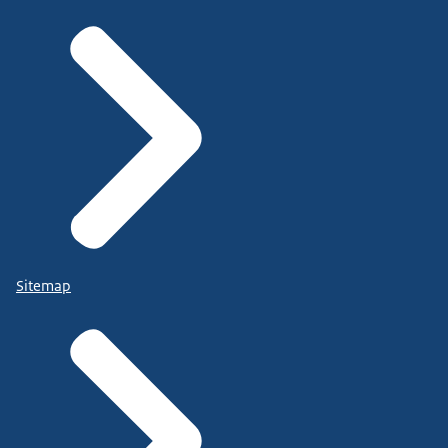
Sitemap