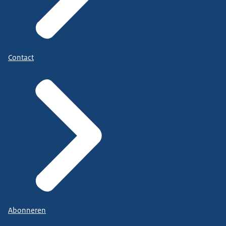
Contact
Abonneren