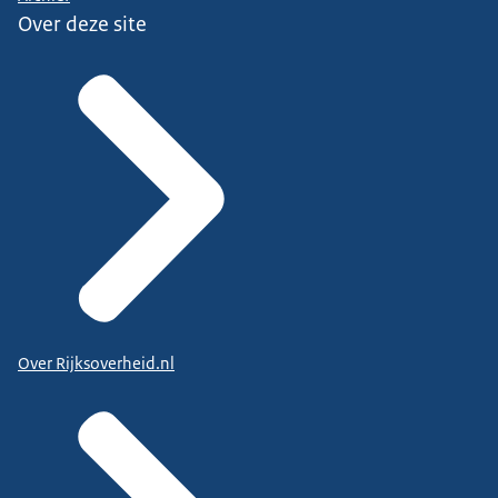
Over deze site
Over Rijksoverheid.nl