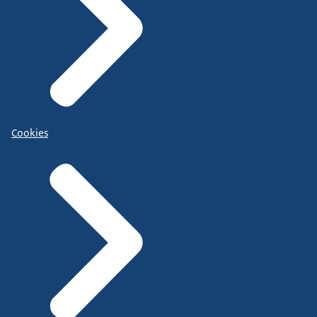
Cookies