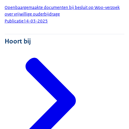
Openbaargemaakte documenten bij besluit op Woo-verzoek
over vrijwillige ouderbijdrage
Publicatie
14-03-2025
Hoort bij