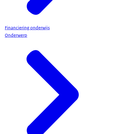
Financiering onderwijs
Onderwerp