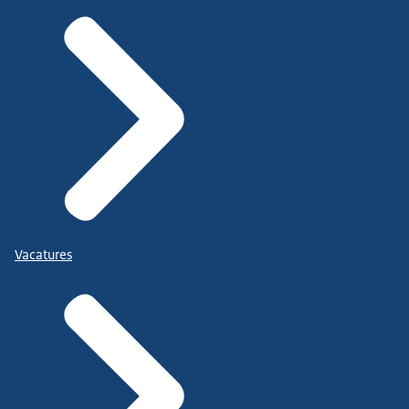
Vacatures