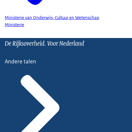
Ministerie van Onderwijs, Cultuur en Wetenschap
Ministerie
De Rijksoverheid. Voor Nederland
Andere talen