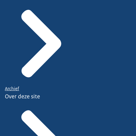
Archief
Over deze site