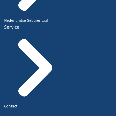
Nederlandse Gebarentaal
Service
Contact