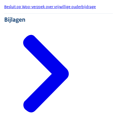
Besluit op Woo-verzoek over vrijwillige ouderbijdrage
Bijlagen