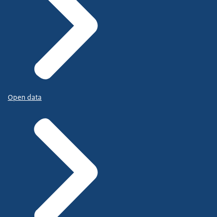
Open data