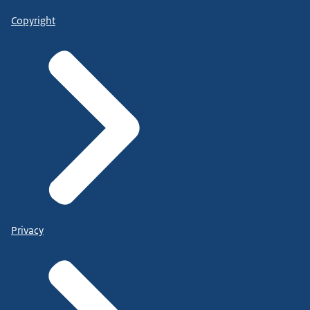
Copyright
Privacy