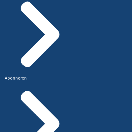
Abonneren