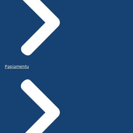
Papiamentu