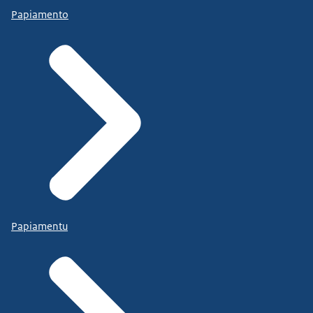
Papiamento
Papiamentu