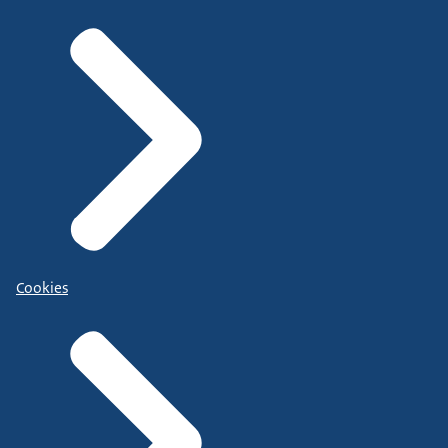
Cookies