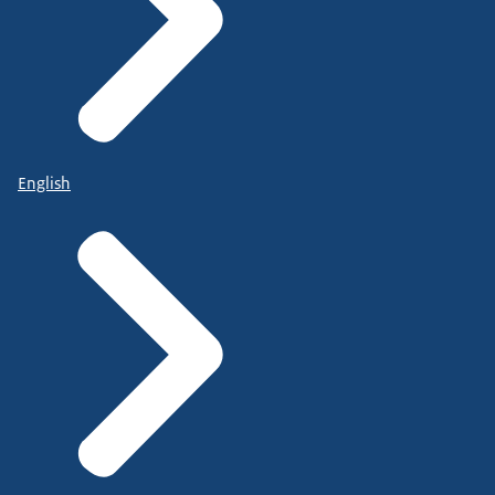
English