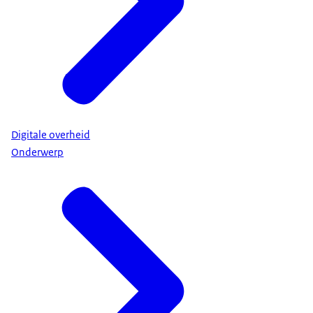
Digitale overheid
Onderwerp