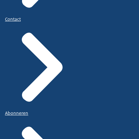
Contact
Abonneren