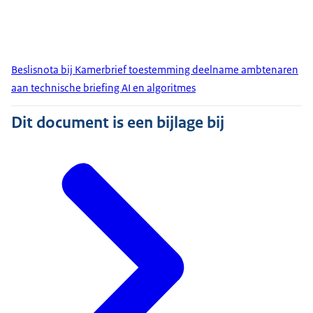
Beslisnota bij Kamerbrief toestemming deelname ambtenaren
aan technische briefing AI en algoritmes
Dit document is een bijlage bij