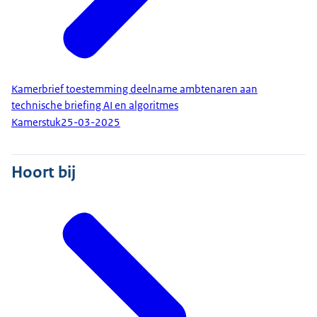
Kamerbrief toestemming deelname ambtenaren aan
technische briefing AI en algoritmes
Kamerstuk
25-03-2025
Hoort bij