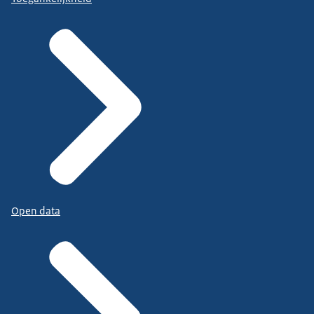
Open data