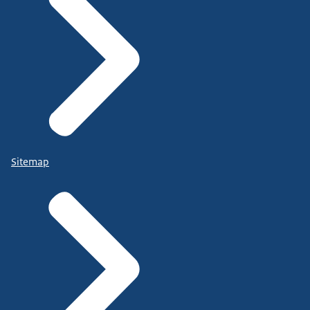
Sitemap