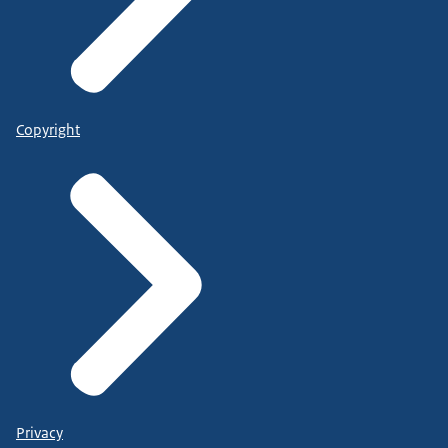
Copyright
Privacy