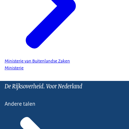
Ministerie van Buitenlandse Zaken
Ministerie
De Rijksoverheid. Voor Nederland
Andere talen