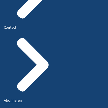
Contact
Abonneren