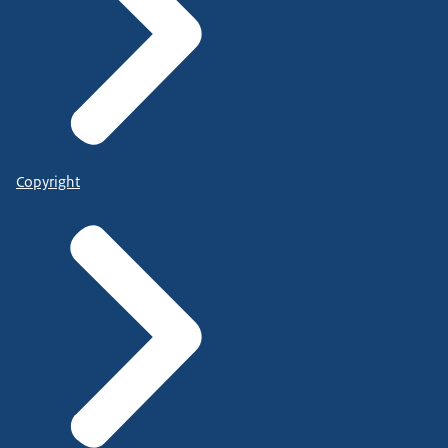
Copyright