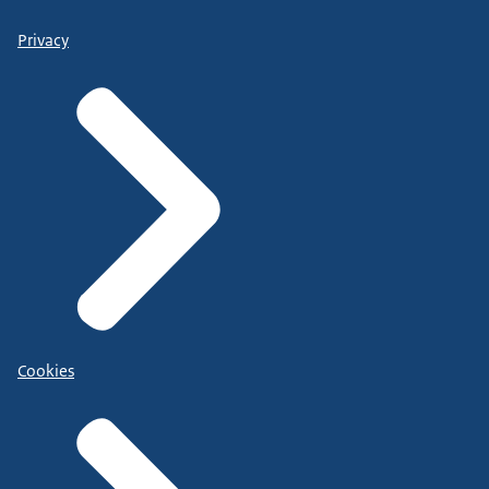
Privacy
Cookies