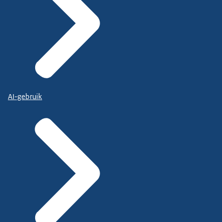
AI-gebruik