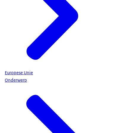
Europese Unie
Onderwerp