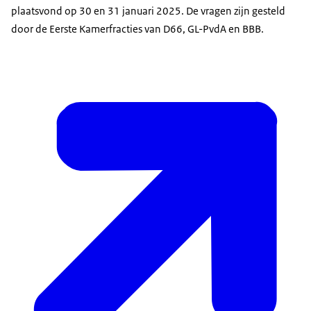
plaatsvond op 30 en 31 januari 2025. De vragen zijn gesteld
door de Eerste Kamerfracties van D66, GL-PvdA en BBB.