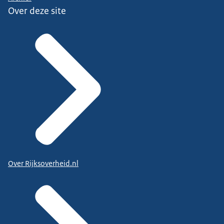
Over deze site
Over Rijksoverheid.nl