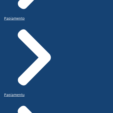
Papiamento
Papiamentu