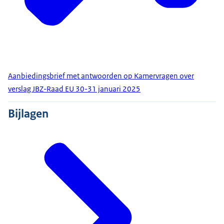
Aanbiedingsbrief met antwoorden op Kamervragen over
verslag JBZ-Raad EU 30-31 januari 2025
Bijlagen