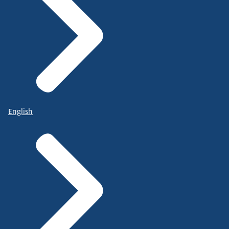
English