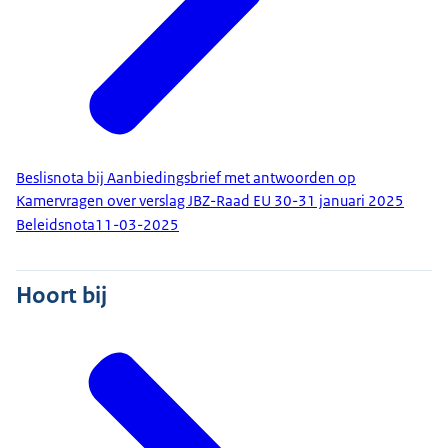
Beslisnota bij Aanbiedingsbrief met antwoorden op
Kamervragen over verslag JBZ-Raad EU 30-31 januari 2025
Beleidsnota
11-03-2025
Hoort bij