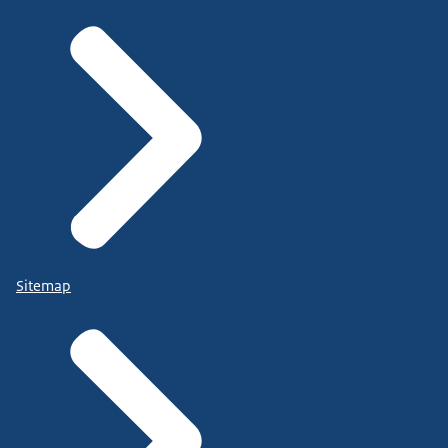
Sitemap