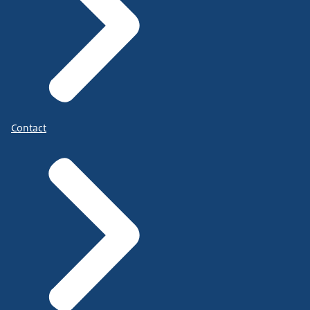
Contact