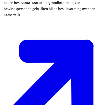
In een beslisnota staat achtergrondinformatie die
bewindspersonen gebruiken bij de besluitvorming over een
Kamerstuk.