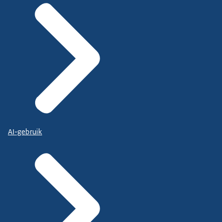
AI-gebruik