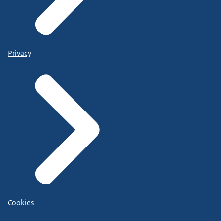
Privacy
Cookies