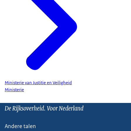
Ministerie van Justitie en Veiligheid
Ministerie
De Rijksoverheid. Voor Nederland
Andere talen