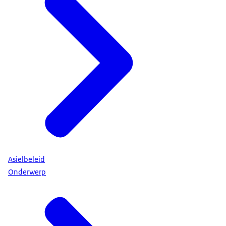
Asielbeleid
Onderwerp