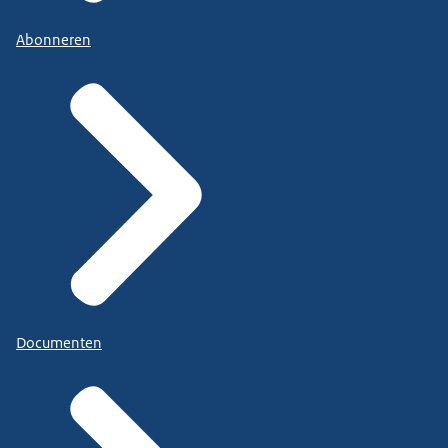
Abonneren
Documenten