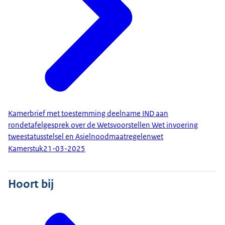
Kamerbrief met toestemming deelname IND aan
rondetafelgesprek over de Wetsvoorstellen Wet invoering
tweestatusstelsel en Asielnoodmaatregelenwet
Kamerstuk
21-03-2025
Hoort bij