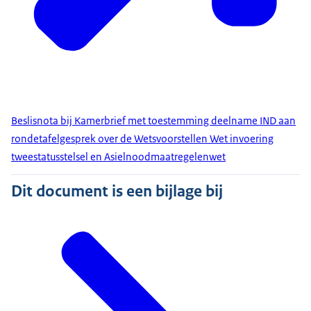
Beslisnota bij Kamerbrief met toestemming deelname IND aan
rondetafelgesprek over de Wetsvoorstellen Wet invoering
tweestatusstelsel en Asielnoodmaatregelenwet
Dit document is een bijlage bij