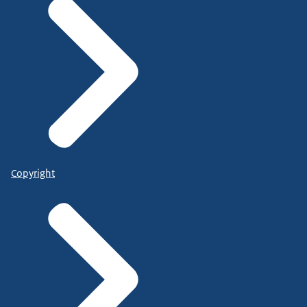
Copyright