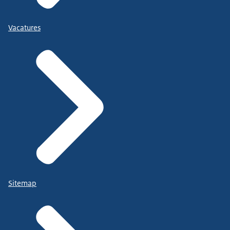
Vacatures
Sitemap