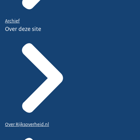
Archief
Over deze site
Over Rijksoverheid.nl