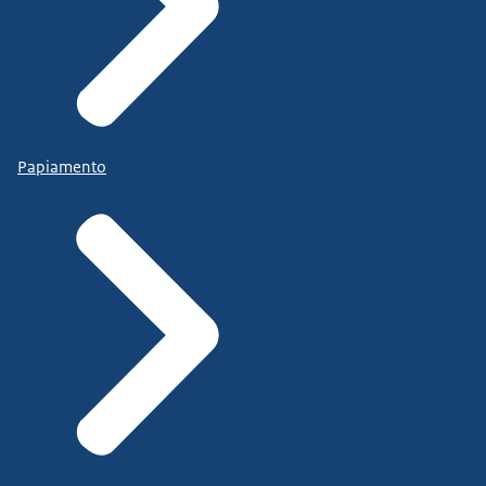
Papiamento