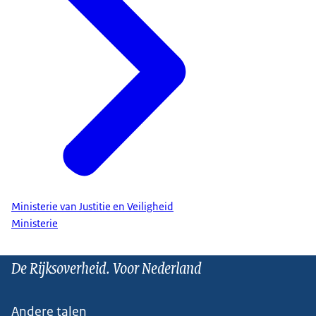
Ministerie van Justitie en Veiligheid
Ministerie
De Rijksoverheid. Voor Nederland
Andere talen