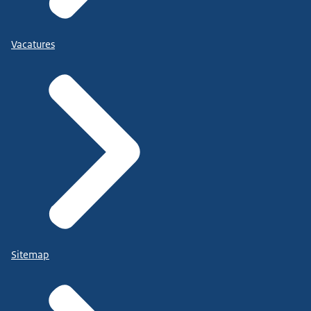
Vacatures
Sitemap