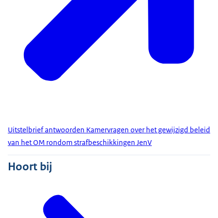
Uitstelbrief antwoorden Kamervragen over het gewijzigd beleid
van het OM rondom strafbeschikkingen JenV
Hoort bij