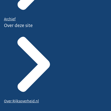
Archief
Over deze site
Over Rijksoverheid.nl