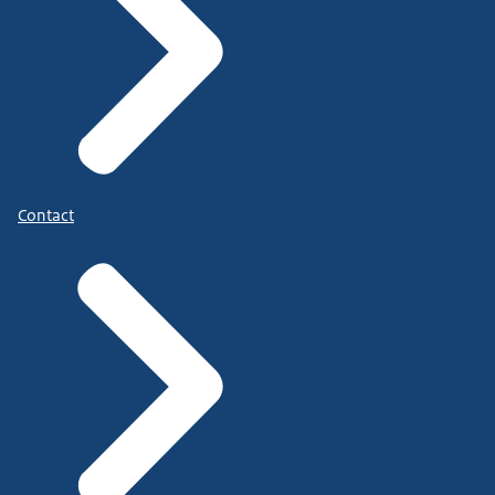
Contact