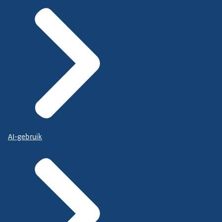
AI-gebruik