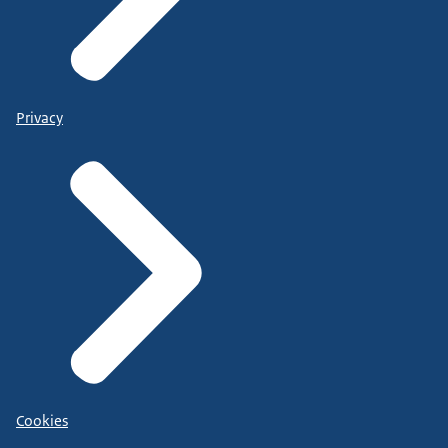
Privacy
Cookies