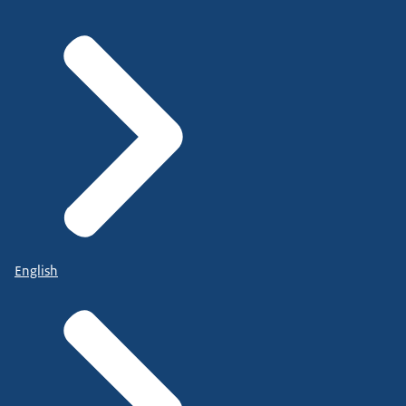
English