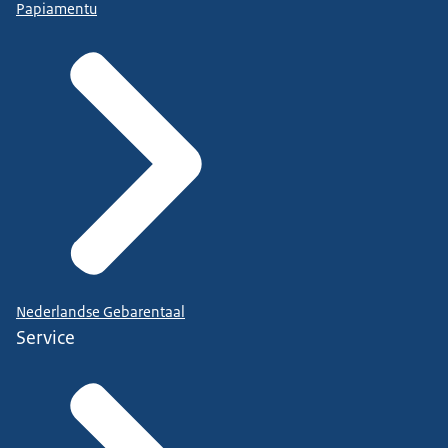
Papiamentu
Nederlandse Gebarentaal
Service