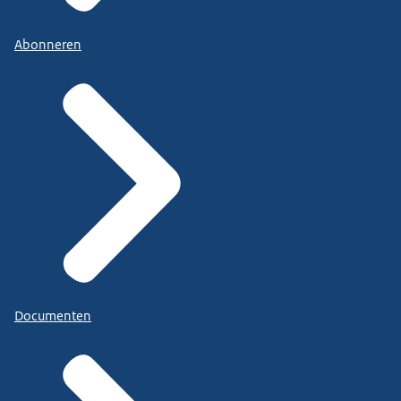
Abonneren
Documenten