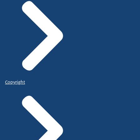
Copyright