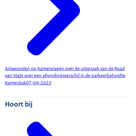
Antwoorden op Kamervragen over de uitspraak van de Raad
van State over een afrondingsverschil in de parkeerbehoefte
Kamerstuk
07-04-2025
Hoort bij