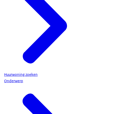
Huurwoning zoeken
Onderwerp