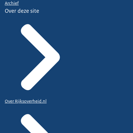
Archief
Over deze site
Over Rijksoverheid.nl