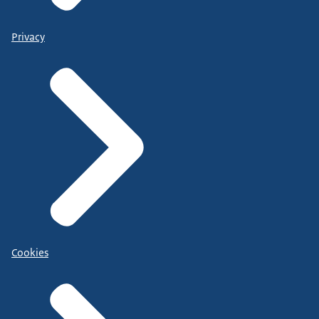
Privacy
Cookies