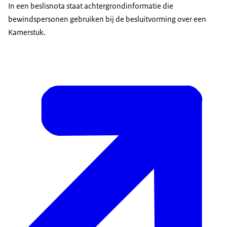
In een beslisnota staat achtergrondinformatie die
bewindspersonen gebruiken bij de besluitvorming over een
Kamerstuk.