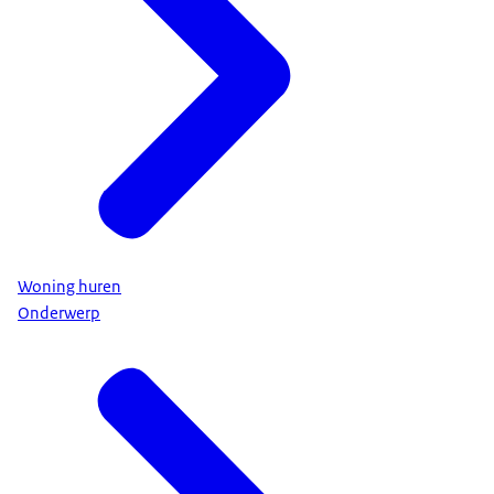
Woning huren
Onderwerp