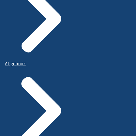
AI-gebruik