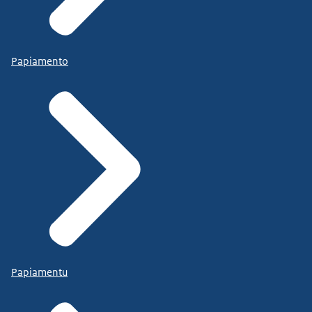
Papiamento
Papiamentu