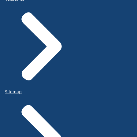
Sitemap