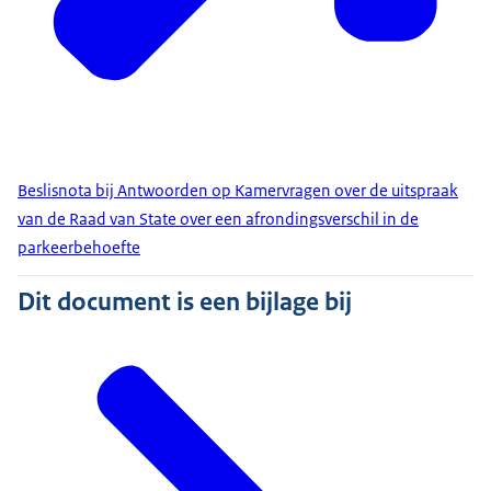
Beslisnota bij Antwoorden op Kamervragen over de uitspraak
van de Raad van State over een afrondingsverschil in de
parkeerbehoefte
Dit document is een bijlage bij