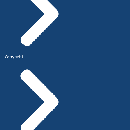
Copyright