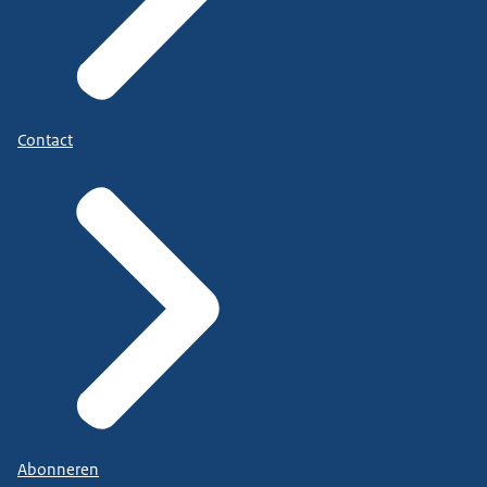
Contact
Abonneren