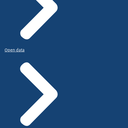
Open data