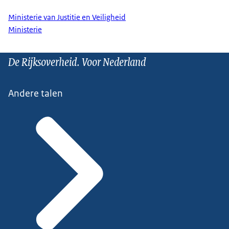
Ministerie van Justitie en Veiligheid
Ministerie
De Rijksoverheid. Voor Nederland
Andere talen