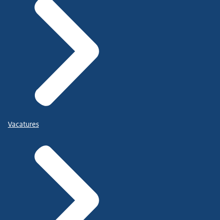
Vacatures