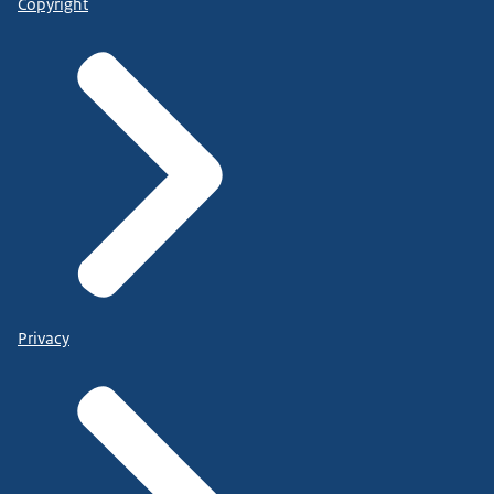
Copyright
Privacy