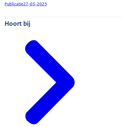
Publicatie
27-03-2025
Hoort bij