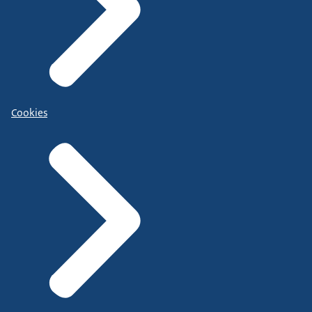
Cookies