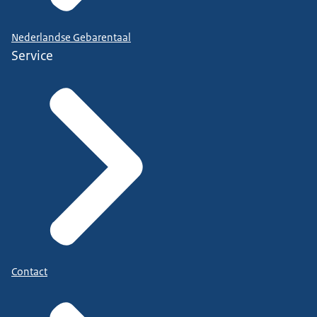
Nederlandse Gebarentaal
Service
Contact