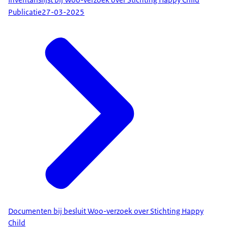
Publicatie
27-03-2025
Documenten bij besluit Woo-verzoek over Stichting Happy
Child