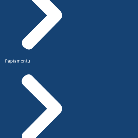
Papiamentu