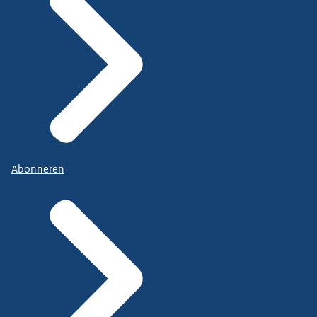
Abonneren