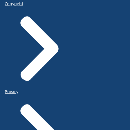
Copyright
Privacy