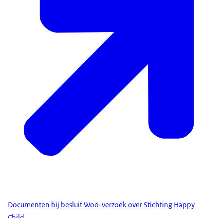
Documenten bij besluit Woo-verzoek over Stichting Happy
Child