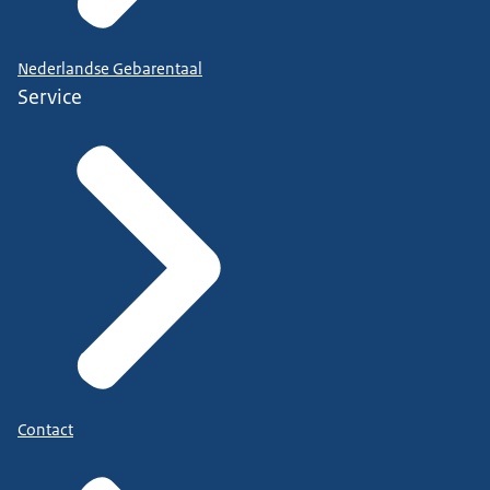
Nederlandse Gebarentaal
Service
Contact