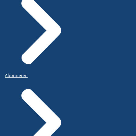
Abonneren