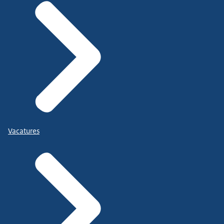
Vacatures