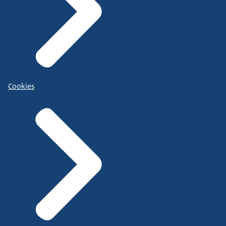
Cookies