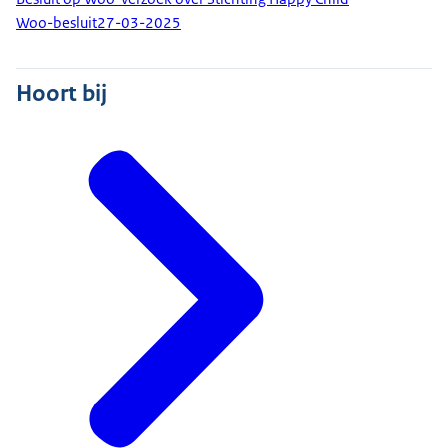
Woo-besluit
27-03-2025
Hoort bij