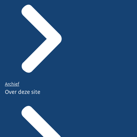
Archief
Over deze site