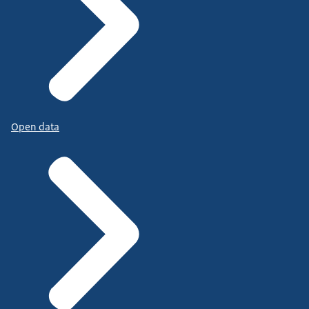
Open data