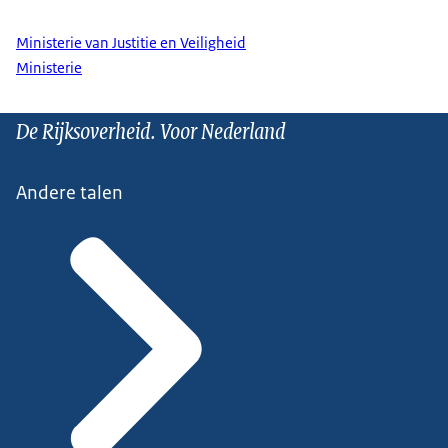
Ministerie van Justitie en Veiligheid
Ministerie
De Rijksoverheid. Voor Nederland
Andere talen