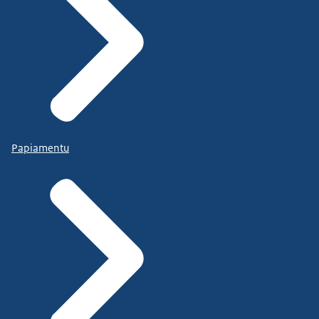
Papiamentu