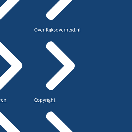
Over Rijksoverheid.nl
ren
Copyright