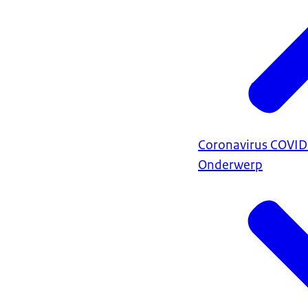
Coronavirus COVI
Onderwerp