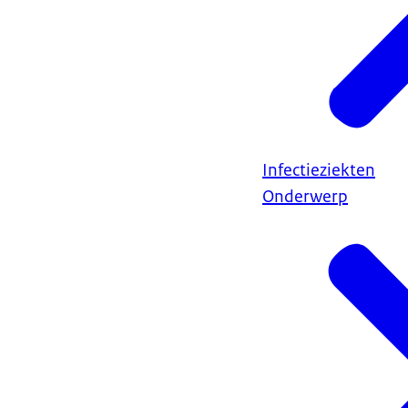
Infectieziekten
Onderwerp