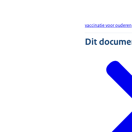
vaccinatie voor ouderen
Dit document