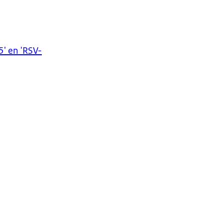
' en 'RSV-