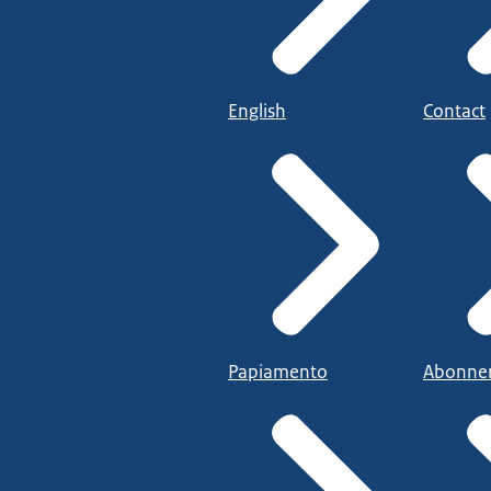
English
Contact
Papiamento
Abonne