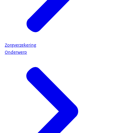
Zorgverzekering
Onderwerp