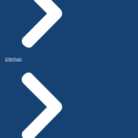
Sitemap