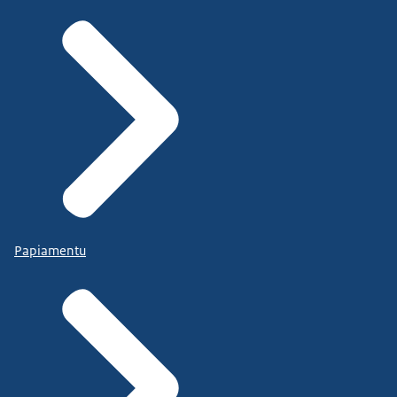
Papiamentu