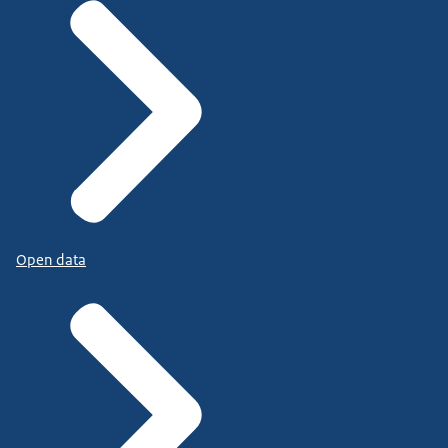
Open data