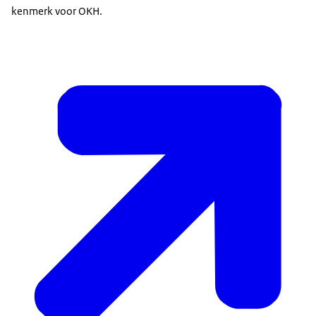
kenmerk voor OKH.