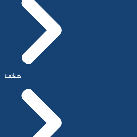
Cookies