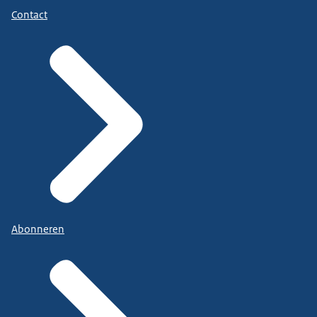
Contact
Abonneren