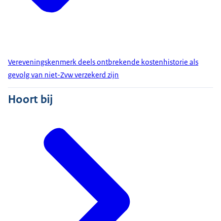
Vereveningskenmerk deels ontbrekende kostenhistorie als
gevolg van niet-Zvw verzekerd zijn
Hoort bij