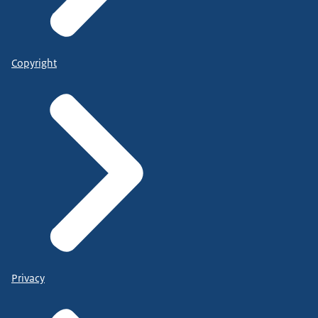
Copyright
Privacy