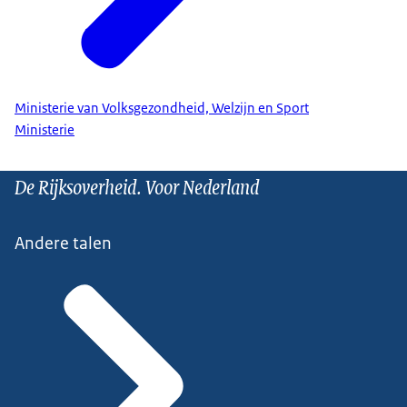
Ministerie van Volksgezondheid, Welzijn en Sport
Ministerie
De Rijksoverheid. Voor Nederland
Andere talen