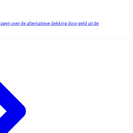
en over de alternatieve dekking door geld uit de