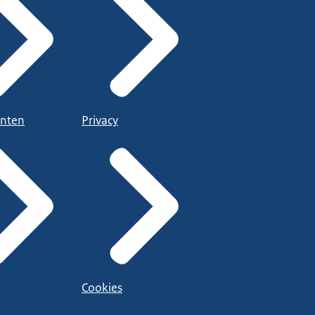
nten
Privacy
Cookies