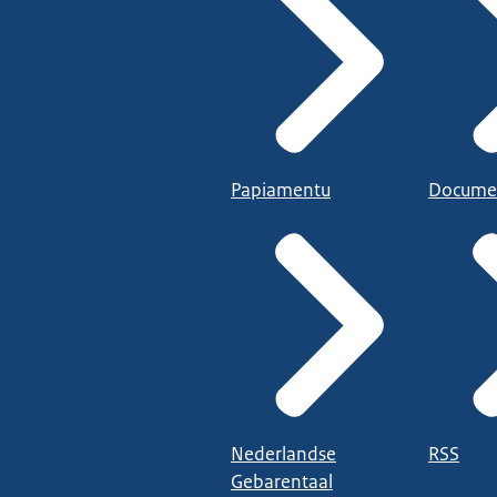
Papiamentu
Docume
Nederlandse
RSS
Gebarentaal