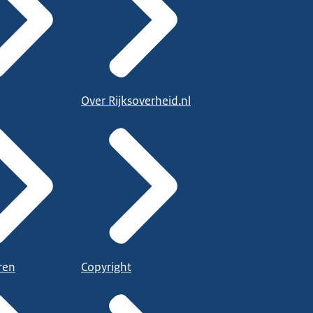
Over Rijksoverheid.nl
ren
Copyright