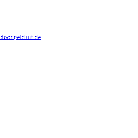
door geld uit de