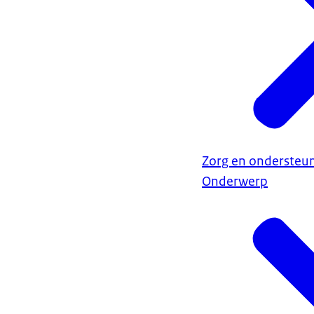
Zorg en ondersteun
Onderwerp