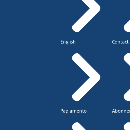
English
Contact
Papiamento
Abonne