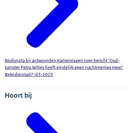
Beslisnota bij antwoorden Kamervragen over bericht ‘Oud-
turnster Petra Witjes heeft eindelijk geen nachtmerries meer’
Beleidsnota
07-03-2025
Hoort bij