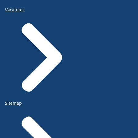
Vacatures
Sitemap