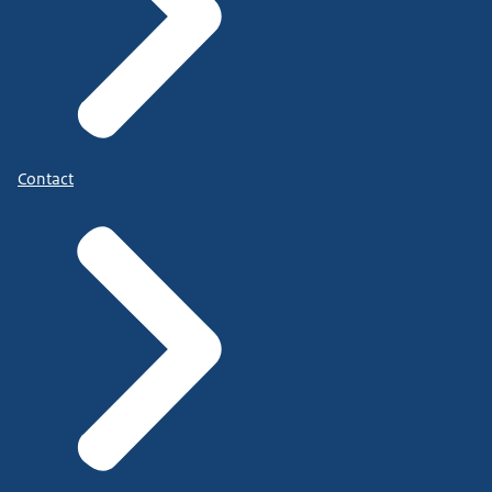
Contact