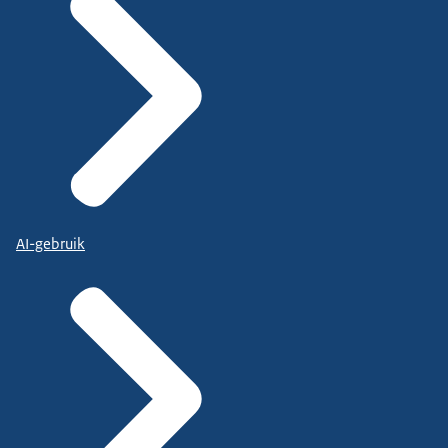
AI-gebruik