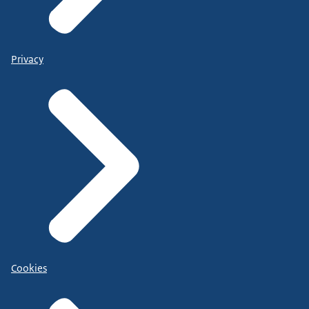
Privacy
Cookies