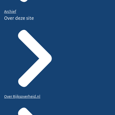
Archief
Over deze site
Over Rijksoverheid.nl