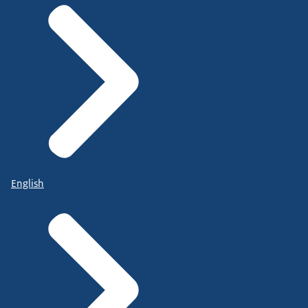
English