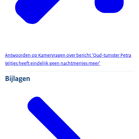
Antwoorden op Kamervragen over bericht ‘Oud-turnster Petra
Witjes heeft eindelijk geen nachtmerries meer’
Bijlagen