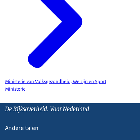
Ministerie van Volksgezondheid, Welzijn en Sport
Ministerie
De Rijksoverheid. Voor Nederland
Andere talen