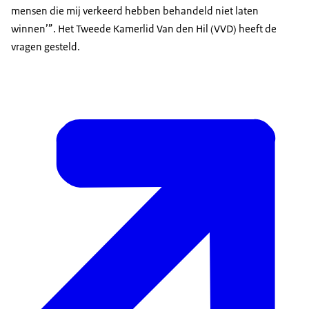
mensen die mij verkeerd hebben behandeld niet laten
winnen’”. Het Tweede Kamerlid Van den Hil (VVD) heeft de
vragen gesteld.