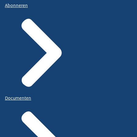
Abonneren
Documenten