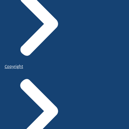
Copyright