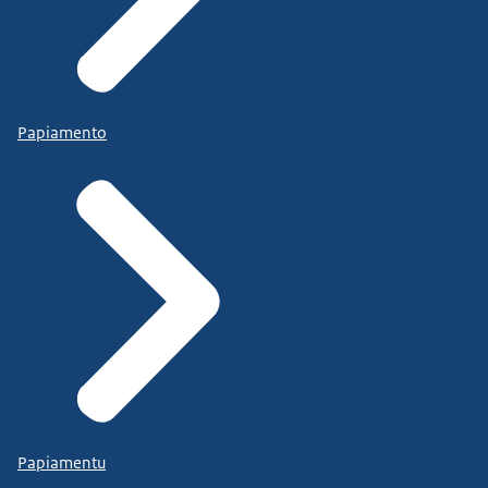
Papiamento
Papiamentu