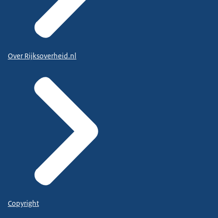
Over Rijksoverheid.nl
Copyright