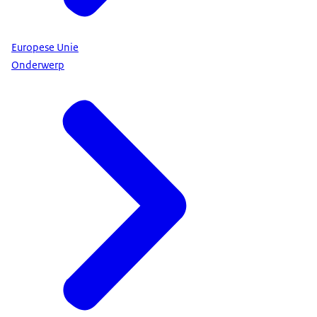
Europese Unie
Onderwerp