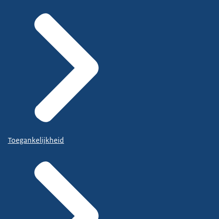
Toegankelijkheid