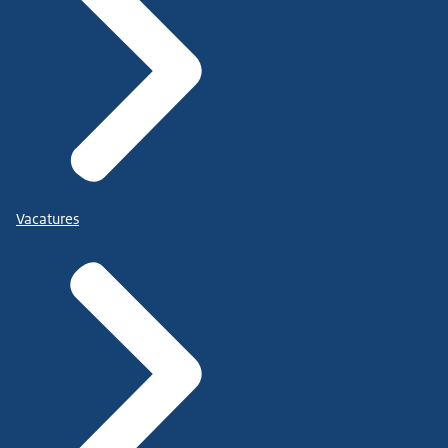
Vacatures