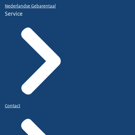
Nederlandse Gebarentaal
Service
Contact