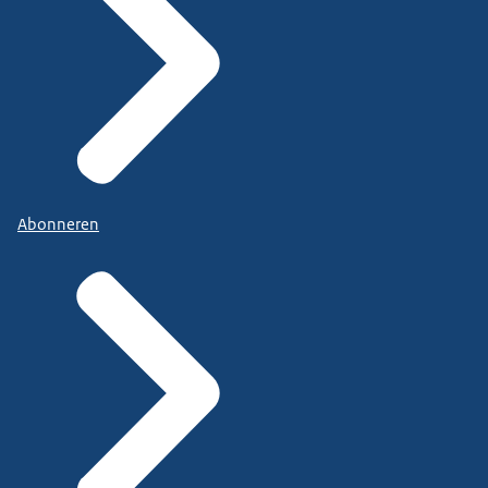
Abonneren