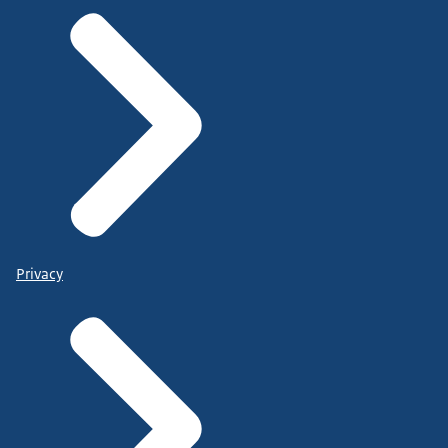
Privacy