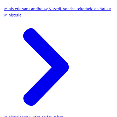
Ministerie van Landbouw, Visserij, Voedselzekerheid en Natuur
Ministerie