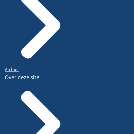
Archief
Over deze site