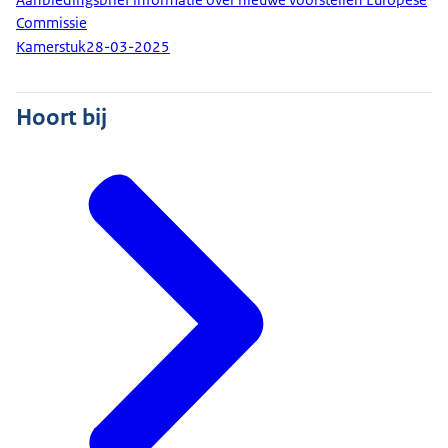
Commissie
Kamerstuk
28-03-2025
Hoort bij