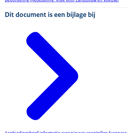
Dit document is een bijlage bij
Aanbiedingsbrief informatie over nieuwe voorstellen Europese