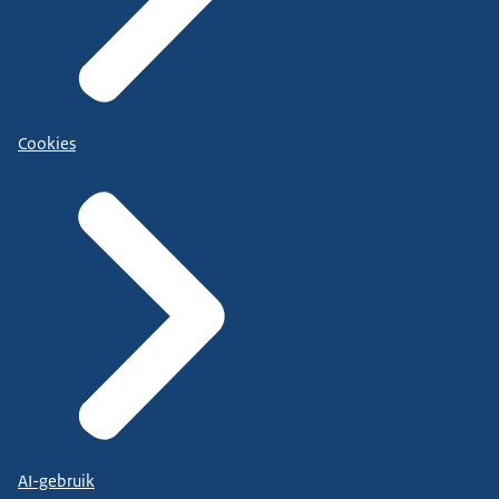
Cookies
AI-gebruik