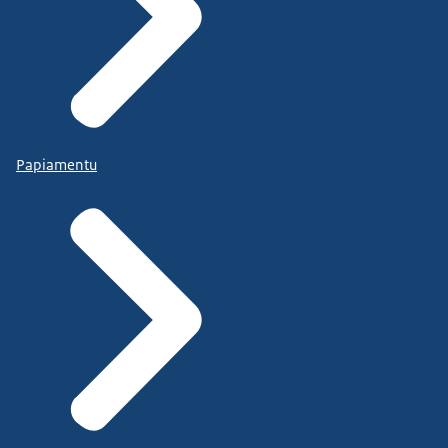
Papiamentu