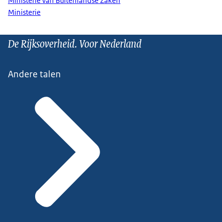
Ministerie van Buitenlandse Zaken
Ministerie
De Rijksoverheid. Voor Nederland
Andere talen