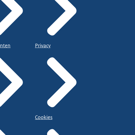
nten
Privacy
Cookies