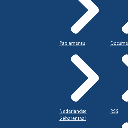
Papiamentu
Docume
Nederlandse
RSS
Gebarentaal