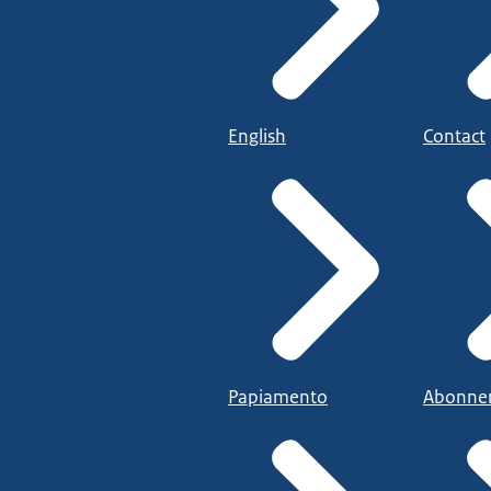
English
Contact
Papiamento
Abonne