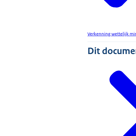
Verkenning wettelijk 
Dit document