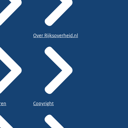
Over Rijksoverheid.nl
ren
Copyright