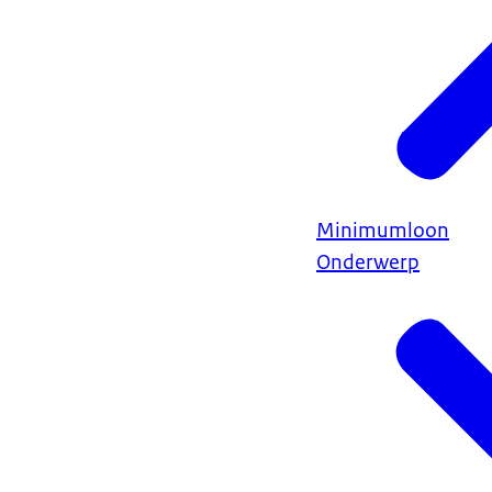
Minimumloon
Onderwerp