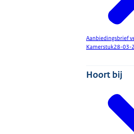
Aanbiedingsbrief 
Kamerstuk
28-03-
Hoort bij