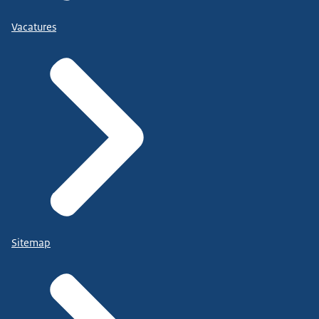
Vacatures
Sitemap