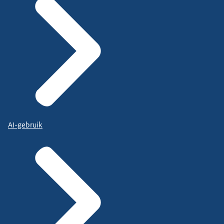
AI-gebruik