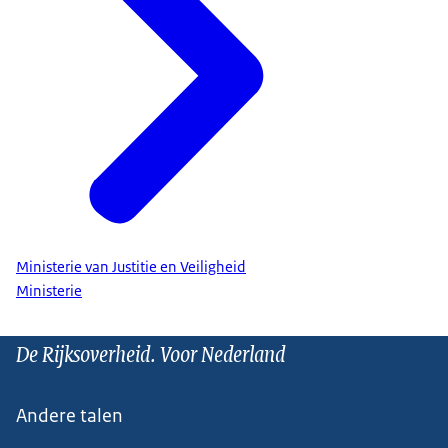
Ministerie van Justitie en Veiligheid
Ministerie
De Rijksoverheid. Voor Nederland
Andere talen