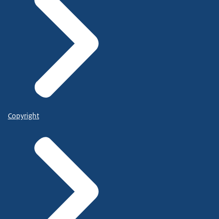
Copyright