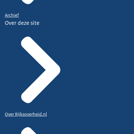
Archief
Over deze site
Over Rijksoverheid.nl