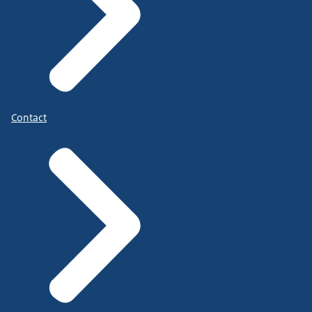
Contact