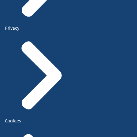
Privacy
Cookies