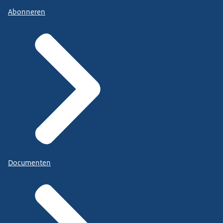
Abonneren
Documenten