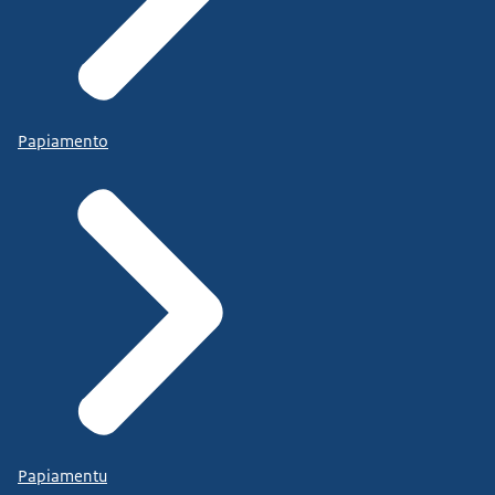
Papiamento
Papiamentu