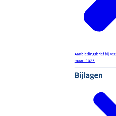
Aanbiedingsbrief bij ve
maart 2025
Bijlagen