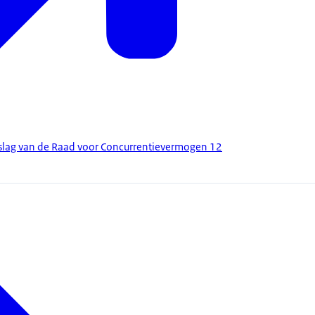
rslag van de Raad voor Concurrentievermogen 12