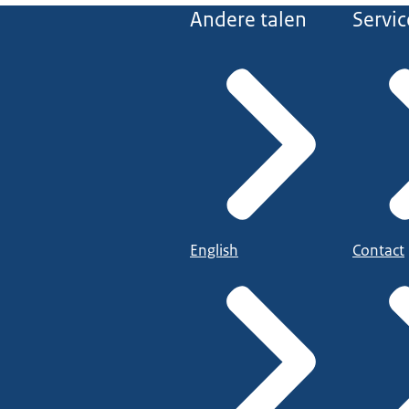
Andere talen
Servic
English
Contact