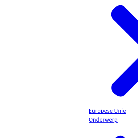
Europese Unie
Onderwerp