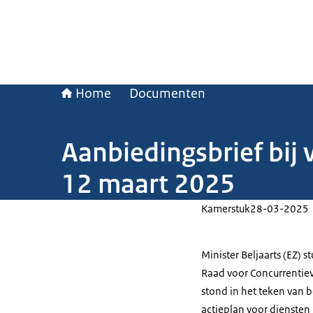
Home
Documenten
Aanbiedingsbrief bij
12 maart 2025
Kamerstuk
28-03-2025
Minister Beljaarts (EZ) 
Raad voor Concurrentie
stond in het teken van b
actieplan voor diensten