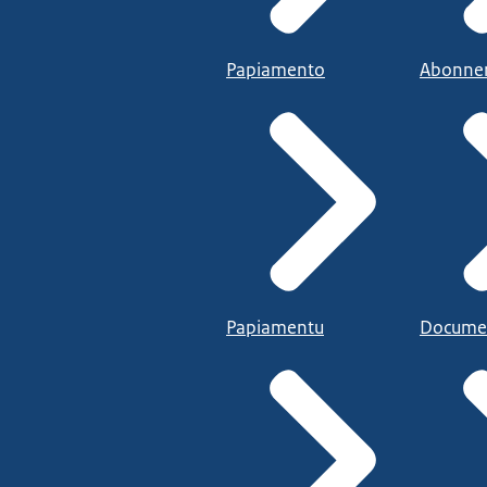
Papiamento
Abonne
Papiamentu
Docume