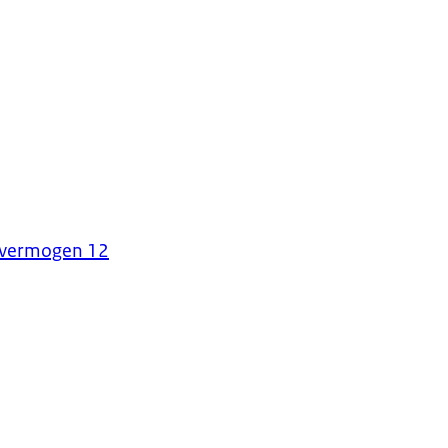
ievermogen 12