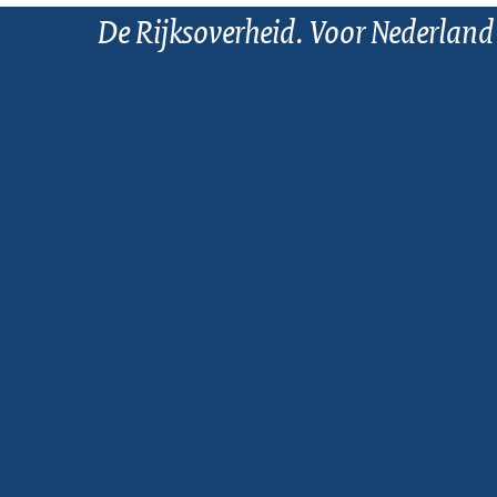
De Rijksoverheid. Voor Nederland