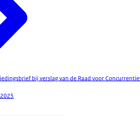
biedingsbrief bij verslag van de Raad voor Concurrent
-2025