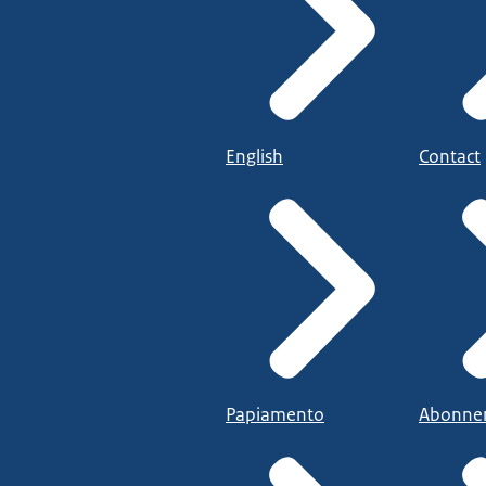
English
Contact
Papiamento
Abonne