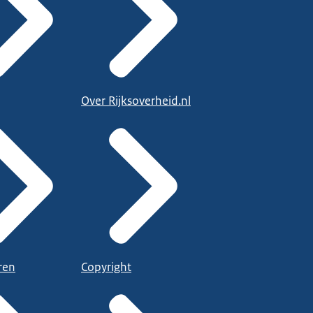
Over Rijksoverheid.nl
ren
Copyright