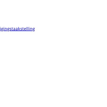
gingstaakstelling