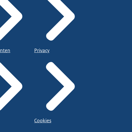
nten
Privacy
Cookies