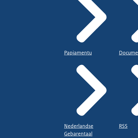
Papiamentu
Docume
Nederlandse
RSS
Gebarentaal