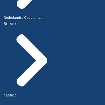
Nederlandse Gebarentaal
Service
Contact