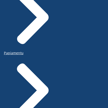
Papiamentu