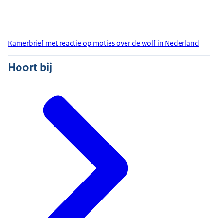
Kamerbrief met reactie op moties over de wolf in Nederland
Hoort bij