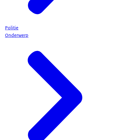
Politie
Onderwerp