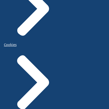
Cookies