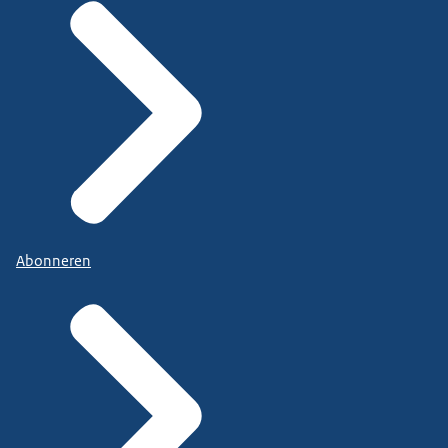
Abonneren