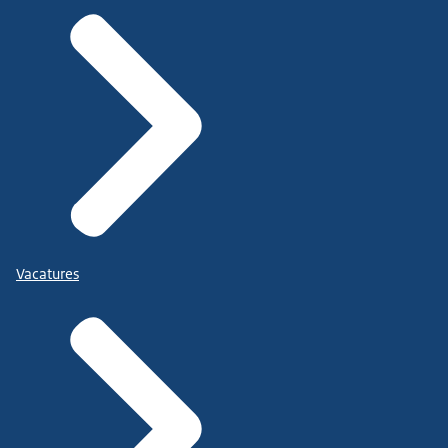
Vacatures