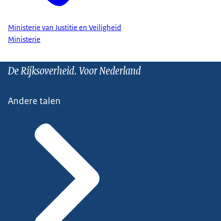
Ministerie van Justitie en Veiligheid
Ministerie
De Rijksoverheid. Voor Nederland
Andere talen