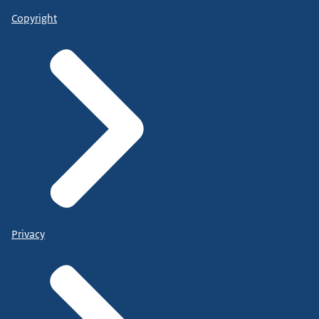
Copyright
Privacy