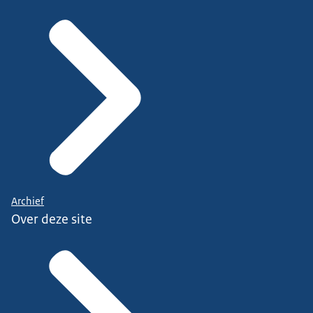
Archief
Over deze site