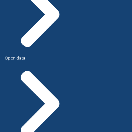
Open data