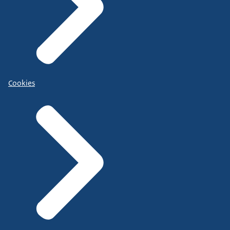
Cookies