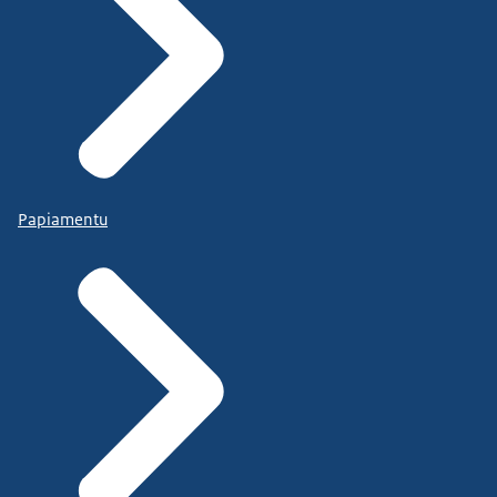
Papiamentu