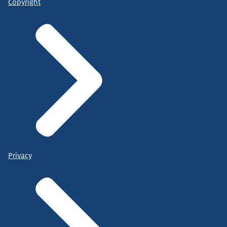
Copyright
Privacy