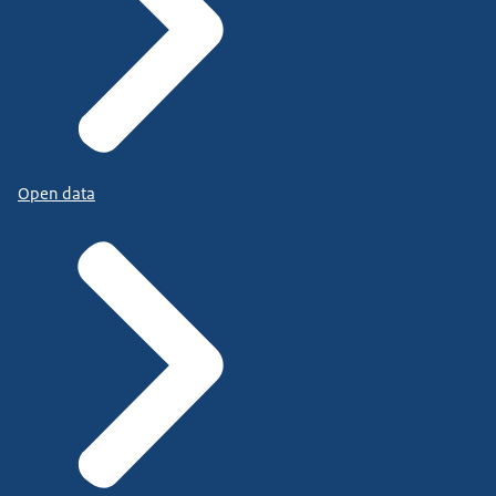
Open data