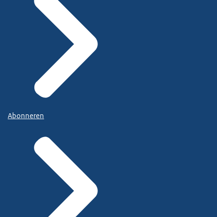
Abonneren