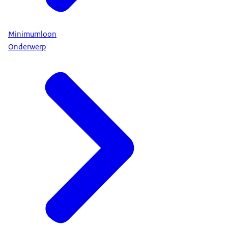
Minimumloon
Onderwerp