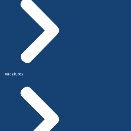
Vacatures