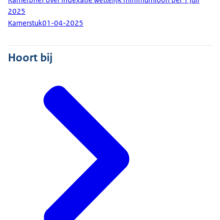
2025
Kamerstuk
01-04-2025
Hoort bij