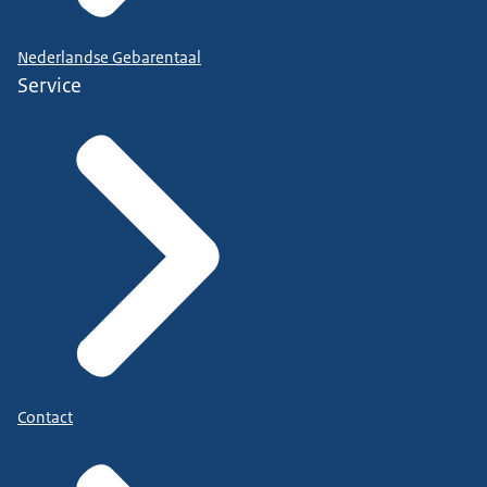
Nederlandse Gebarentaal
Service
Contact