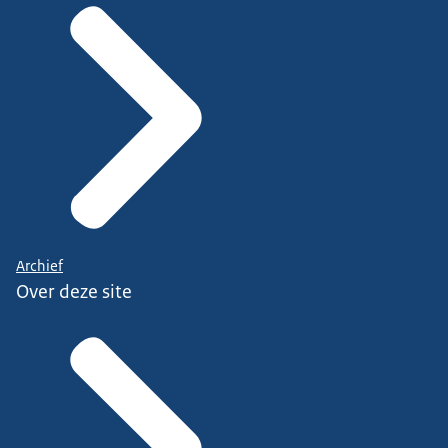
Archief
Over deze site