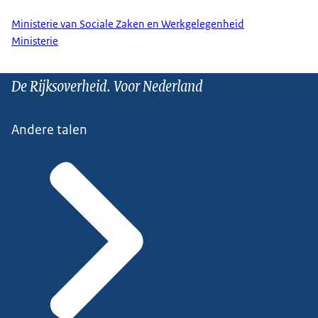
Ministerie van Sociale Zaken en Werkgelegenheid
Ministerie
De Rijksoverheid. Voor Nederland
Andere talen