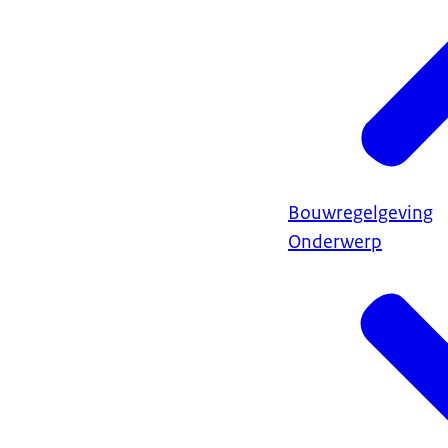
Bouwregelgeving
Onderwerp