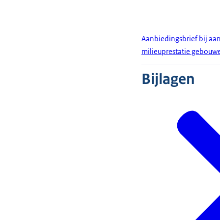
Aanbiedingsbrief bij aan
milieuprestatie gebouw
Bijlagen