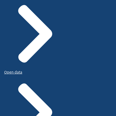
Open data