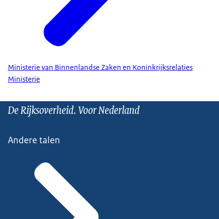
Ministerie van Binnenlandse Zaken en Koninkrijksrelaties
Ministerie
De Rijksoverheid. Voor Nederland
Andere talen