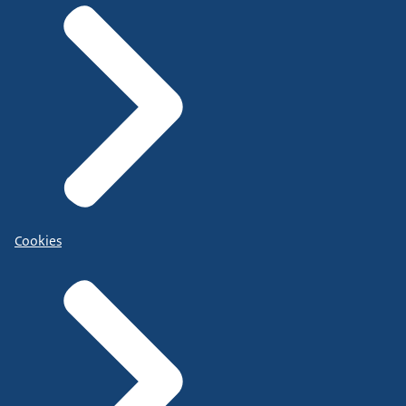
Cookies