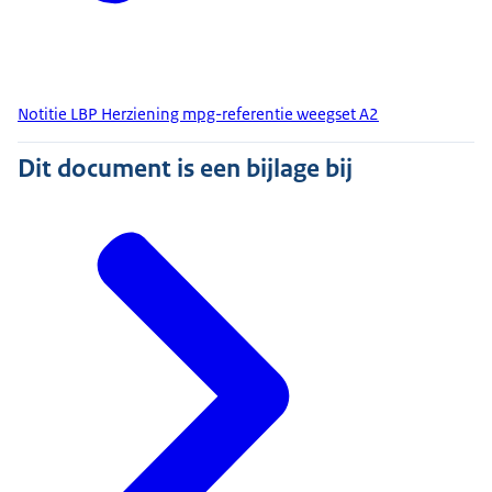
Notitie LBP Herziening mpg-referentie weegset A2
Dit document is een bijlage bij