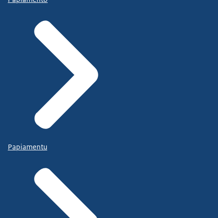
Papiamentu