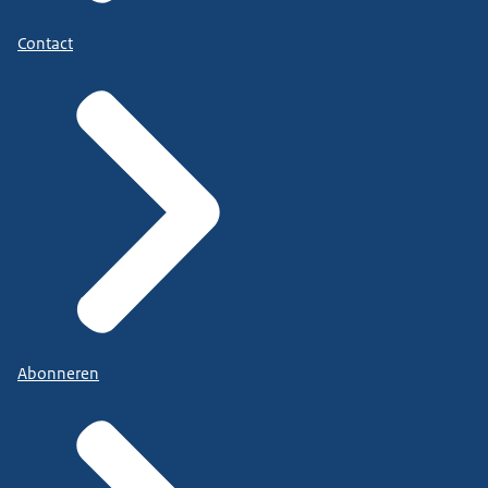
Contact
Abonneren