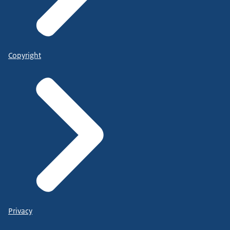
Copyright
Privacy