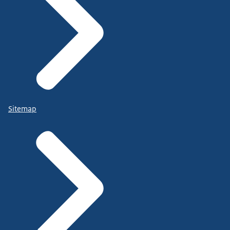
Sitemap