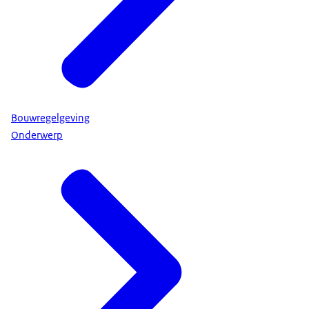
Bouwregelgeving
Onderwerp