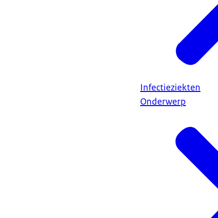
Infectieziekten
Onderwerp