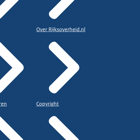
Over Rijksoverheid.nl
ren
Copyright