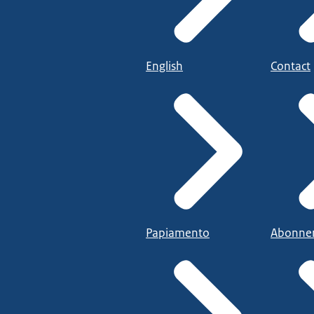
English
Contact
Papiamento
Abonne