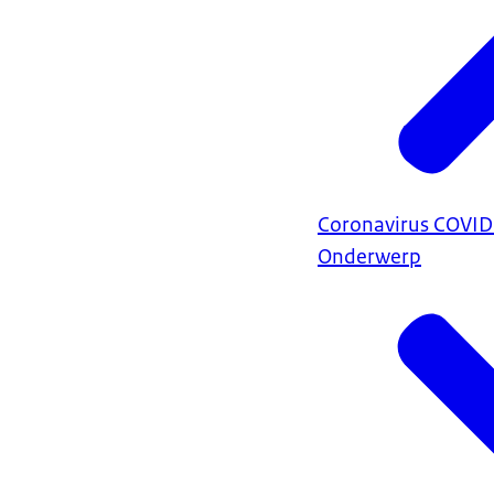
Coronavirus COVI
Onderwerp