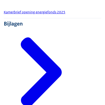
Kamerbrief opening energiefonds 2025
Bijlagen