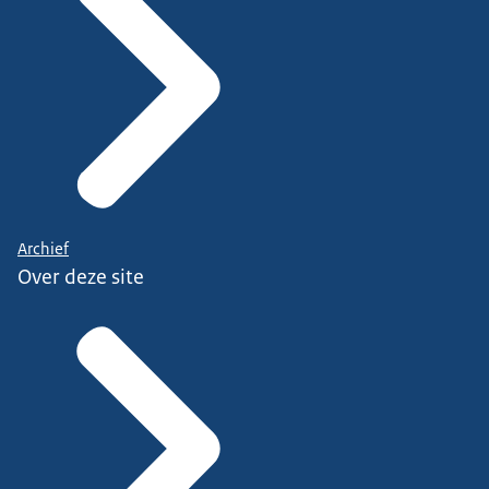
Archief
Over deze site