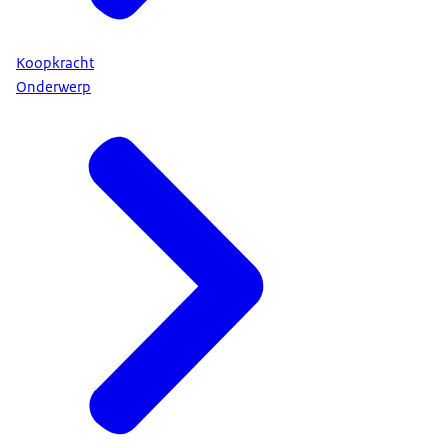
Koopkracht
Onderwerp