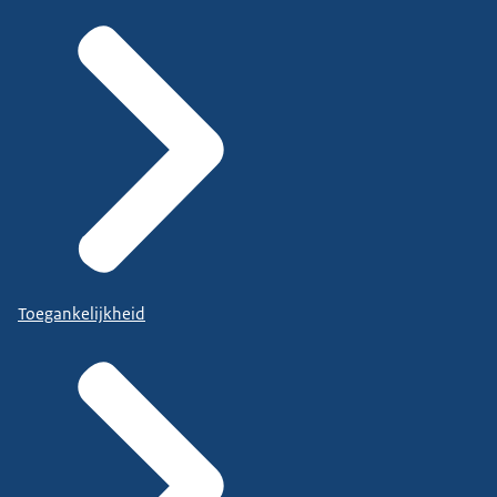
Toegankelijkheid