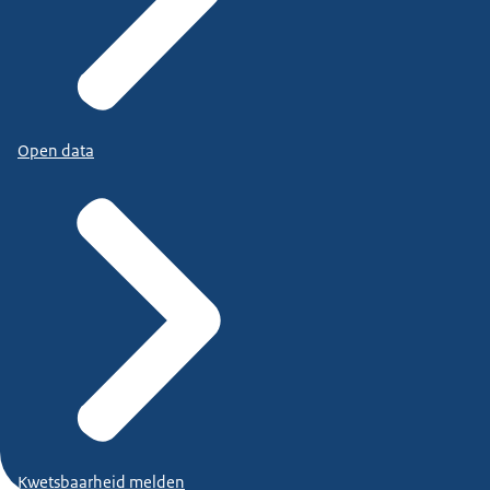
Open data
Kwetsbaarheid melden