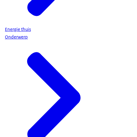
Energie thuis
Onderwerp