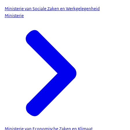
Ministerie van Sociale Zaken en Werkgelegenheid
Ministerie
Ministerie van Economische Zaken en Klimaat