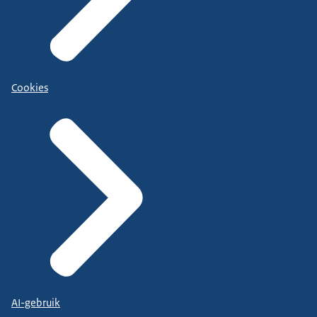
Cookies
AI-gebruik