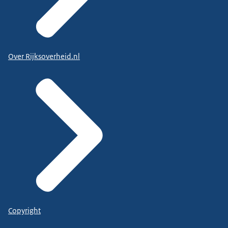
Over Rijksoverheid.nl
Copyright