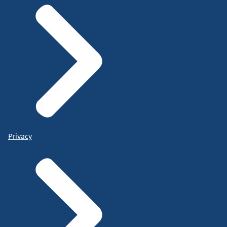
Privacy