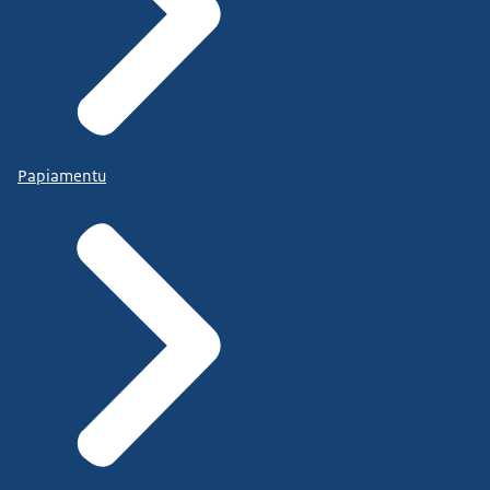
Papiamentu