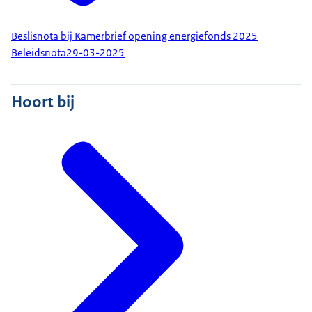
Beslisnota bij Kamerbrief opening energiefonds 2025
Beleidsnota
29-03-2025
Hoort bij