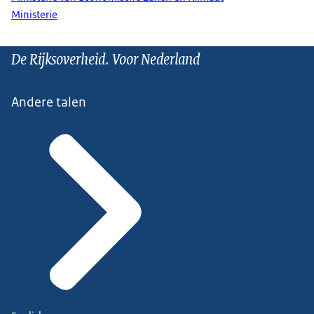
Ministerie
De Rijksoverheid. Voor Nederland
Andere talen