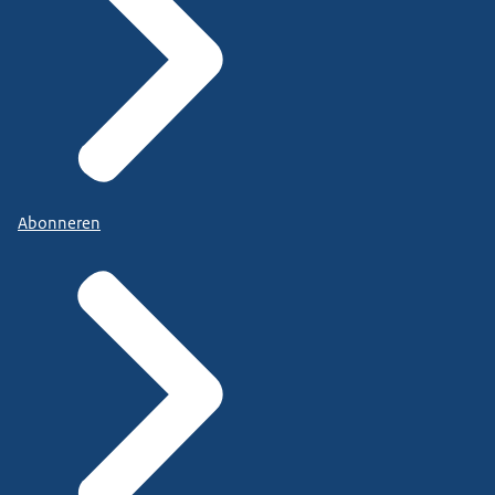
Abonneren