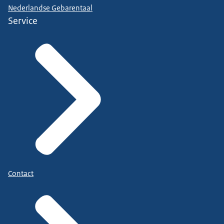
Nederlandse Gebarentaal
Service
Contact