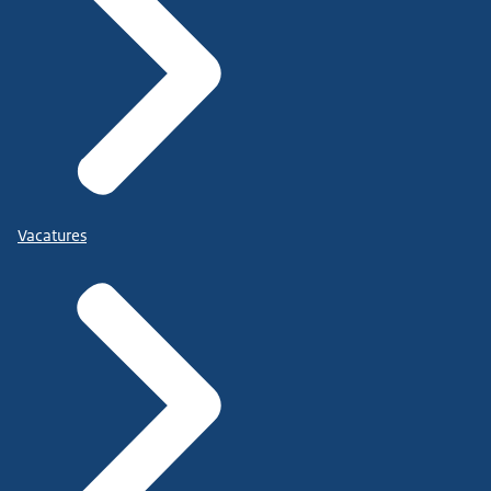
Vacatures