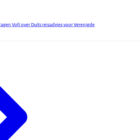
en Volt over Duits reisadvies voor Verenigde