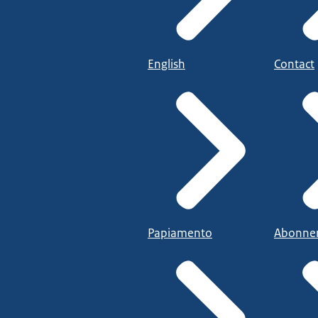
English
Contact
Papiamento
Abonne