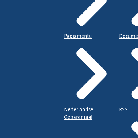
Papiamentu
Docume
Nederlandse
RSS
Gebarentaal