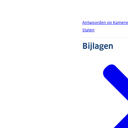
Antwoorden op Kamervrag
Staten
Bijlagen