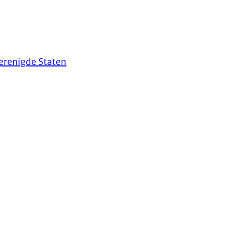
Verenigde Staten