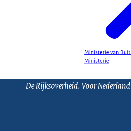
Ministerie van Bui
Ministerie
De Rijksoverheid. Voor Nederland