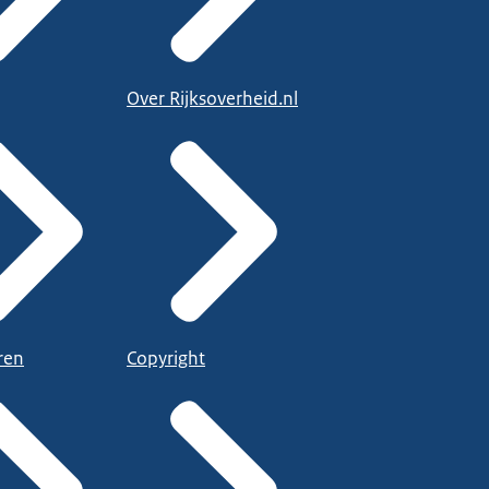
Over Rijksoverheid.nl
ren
Copyright