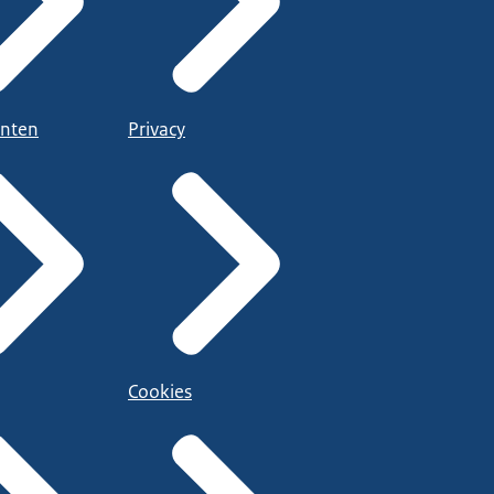
nten
Privacy
Cookies