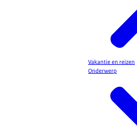
Vakantie en reizen
Onderwerp