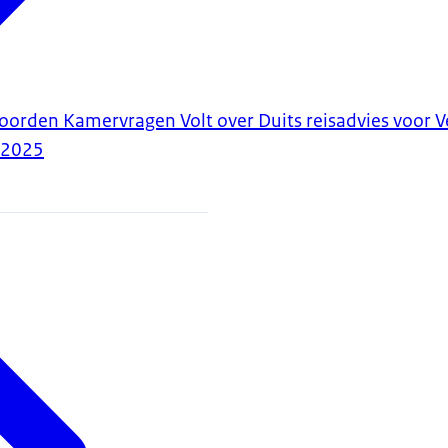
woorden Kamervragen Volt over Duits reisadvies voor 
-2025