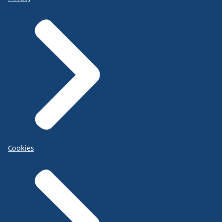
Cookies