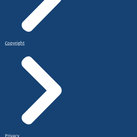
Copyright
Privacy