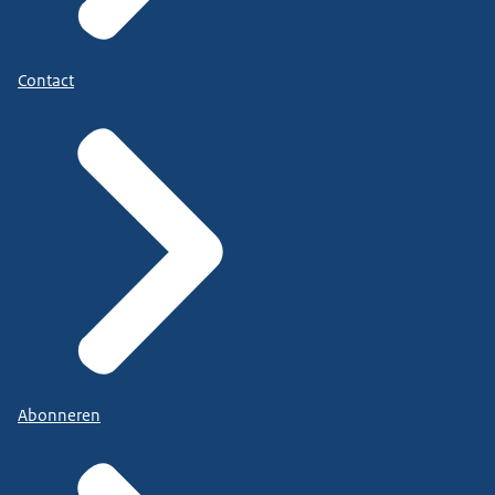
Contact
Abonneren