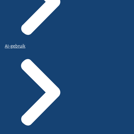
AI-gebruik