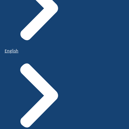
English