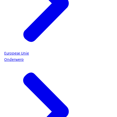
Europese Unie
Onderwerp