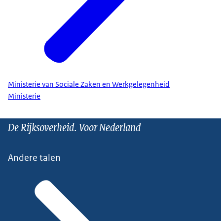
Ministerie van Sociale Zaken en Werkgelegenheid
Ministerie
De Rijksoverheid. Voor Nederland
Andere talen