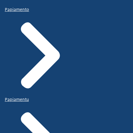
Papiamento
Papiamentu