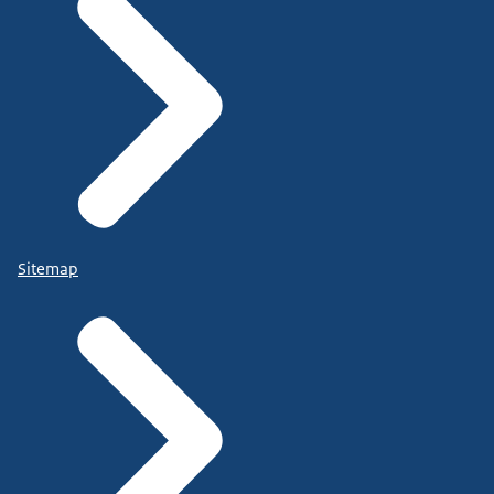
Sitemap