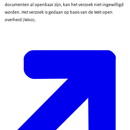
documenten al openbaar zijn, kan het verzoek niet ingewilligd
worden. Het verzoek is gedaan op basis van de Wet open
overheid (Woo).