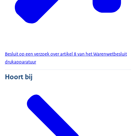
Besluit op een verzoek over artikel 8 van het Warenwetbesluit
drukapparatuur
Hoort bij