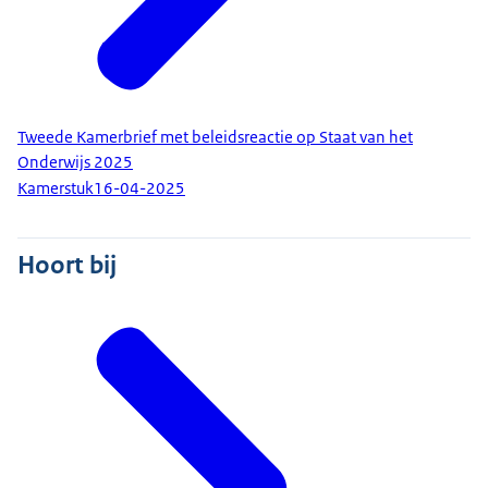
Tweede Kamerbrief met beleidsreactie op Staat van het
Onderwijs 2025
Kamerstuk
16-04-2025
Hoort bij