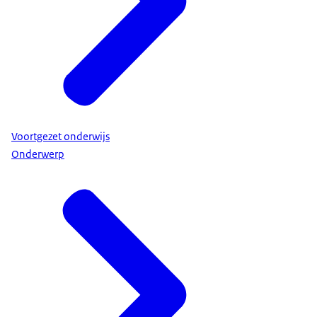
Voortgezet onderwijs
Onderwerp