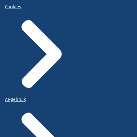
Cookies
AI-gebruik