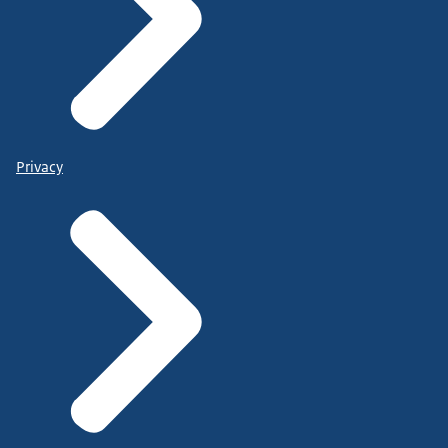
Privacy