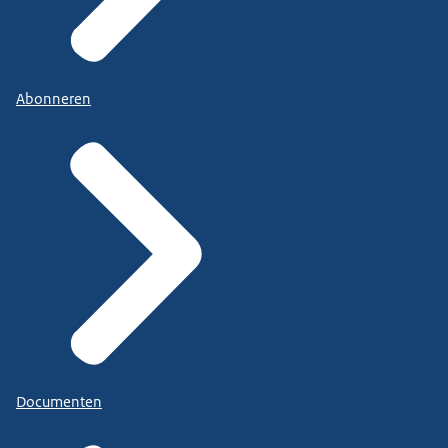
Abonneren
Documenten