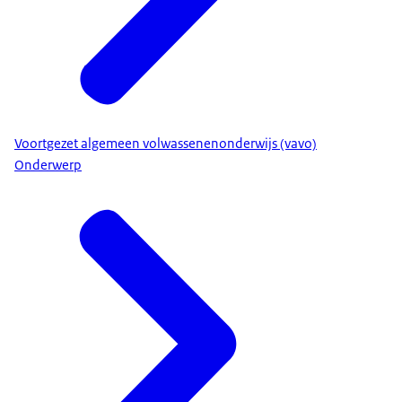
Voortgezet algemeen volwassenenonderwijs (vavo)
Onderwerp