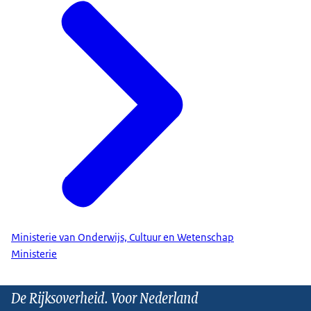
Ministerie van Onderwijs, Cultuur en Wetenschap
Ministerie
De Rijksoverheid. Voor Nederland