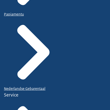
Papiamentu
Nederlandse Gebarentaal
Service