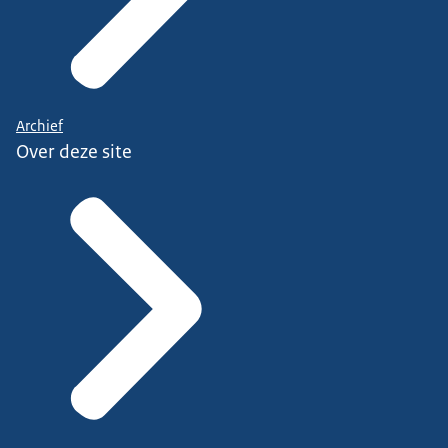
Archief
Over deze site