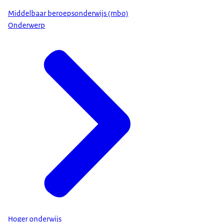
Middelbaar beroepsonderwijs (mbo)
Onderwerp
Hoger onderwijs