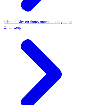
Schooladvies en doorstroomtoets in groep 8
Onderwerp