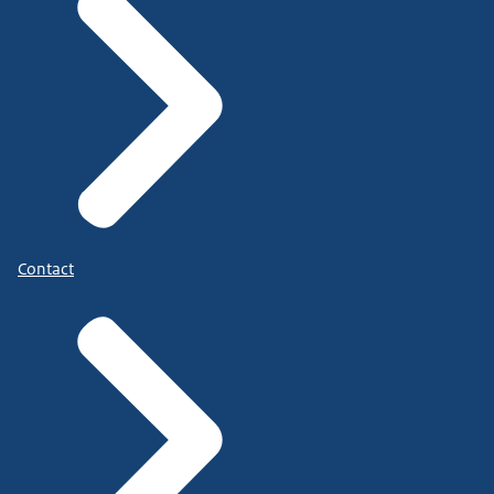
Contact