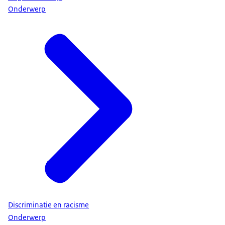
Onderwerp
Discriminatie en racisme
Onderwerp