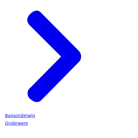
Basisonderwijs
Onderwerp