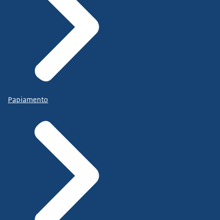
Papiamento