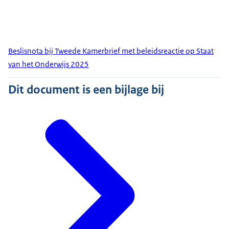
Beslisnota bij Tweede Kamerbrief met beleidsreactie op Staat
van het Onderwijs 2025
Dit document is een bijlage bij