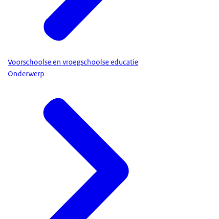
Voorschoolse en vroegschoolse educatie
Onderwerp