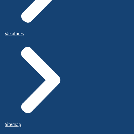
Vacatures
Sitemap