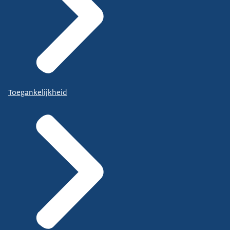
Toegankelijkheid