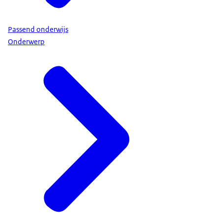
Passend onderwijs
Onderwerp