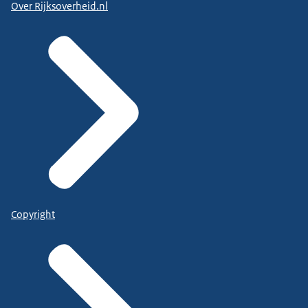
Over Rijksoverheid.nl
Copyright