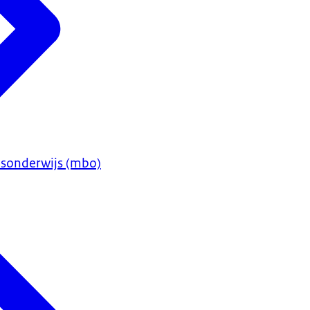
sonderwijs (mbo)