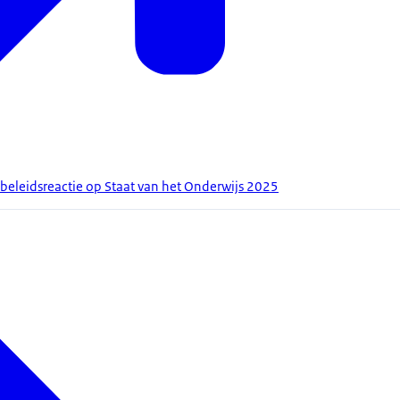
eleidsreactie op Staat van het Onderwijs 2025