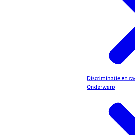
Discriminatie en r
Onderwerp