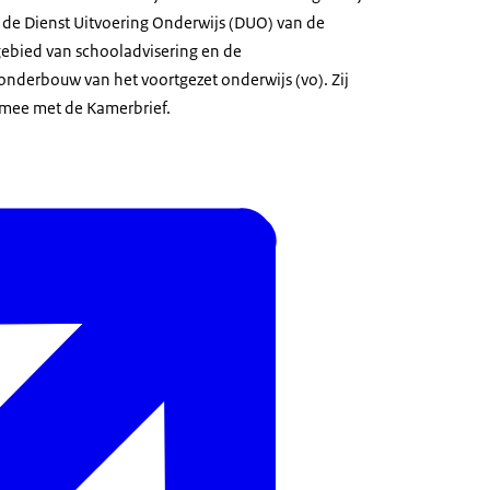
 de Dienst Uitvoering Onderwijs (DUO) van de
ebied van schooladvisering en de
nderbouw van het voortgezet onderwijs (vo). Zij
 mee met de Kamerbrief.