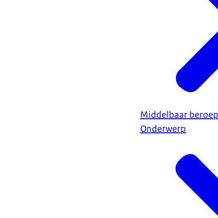
Middelbaar beroep
Onderwerp