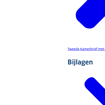
Tweede Kamerbrief met b
Bijlagen