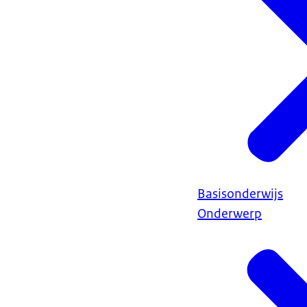
Basisonderwijs
Onderwerp