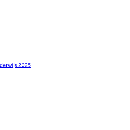
nderwijs 2025