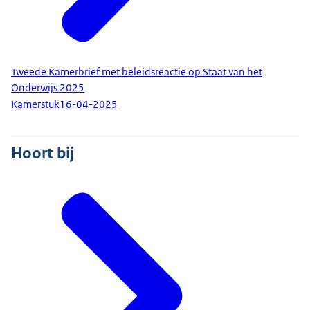
Tweede Kamerbrief met beleidsreactie op Staat van het
Onderwijs 2025
Kamerstuk
16-04-2025
Hoort bij