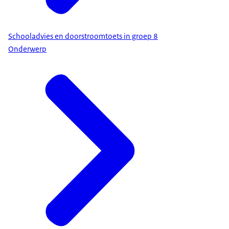
Schooladvies en doorstroomtoets in groep 8
Onderwerp