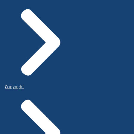
Copyright