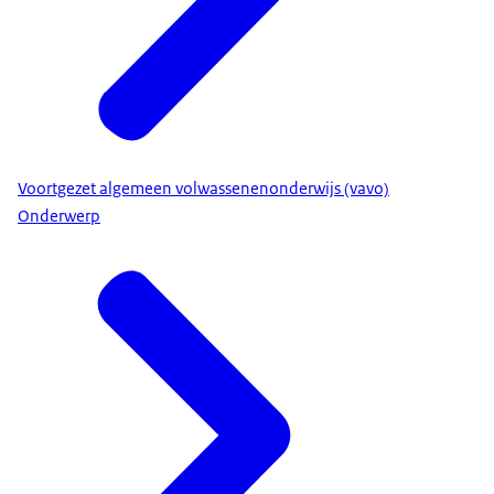
Voortgezet algemeen volwassenenonderwijs (vavo)
Onderwerp