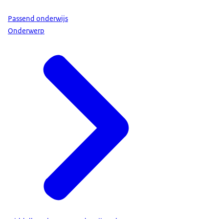
Passend onderwijs
Onderwerp