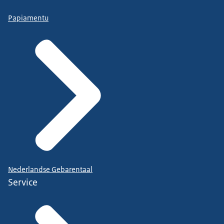
Papiamentu
Nederlandse Gebarentaal
Service