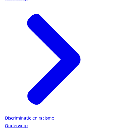
Discriminatie en racisme
Onderwerp