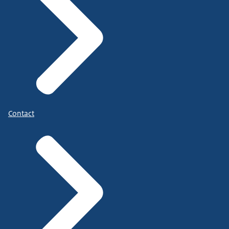
Contact