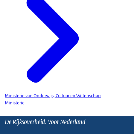
Ministerie van Onderwijs, Cultuur en Wetenschap
Ministerie
De Rijksoverheid. Voor Nederland