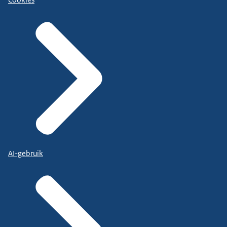
AI-gebruik