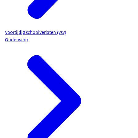
Voortijdig schoolverlaten (vsv)
Onderwerp