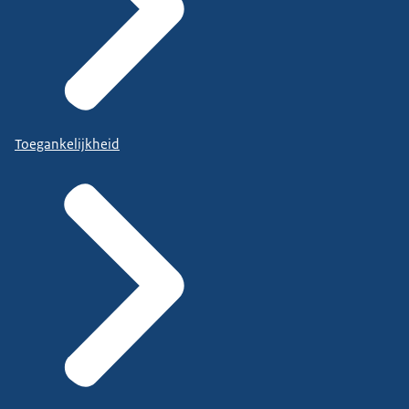
Toegankelijkheid