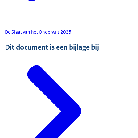
De Staat van het Onderwijs 2025
Dit document is een bijlage bij