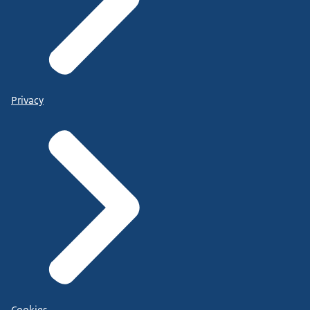
Privacy
Cookies