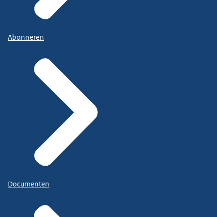
Abonneren
Documenten