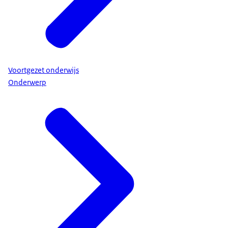
Voortgezet onderwijs
Onderwerp