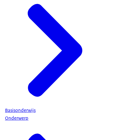
Basisonderwijs
Onderwerp