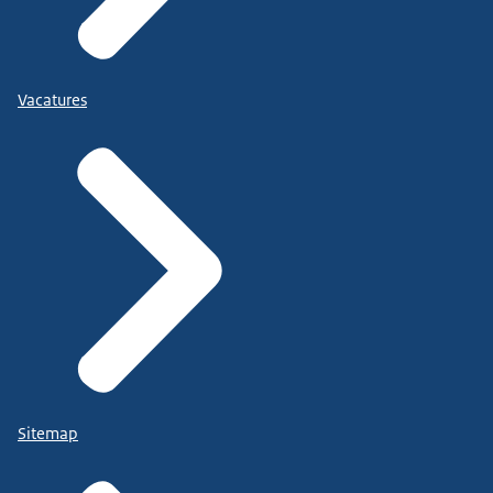
Vacatures
Sitemap