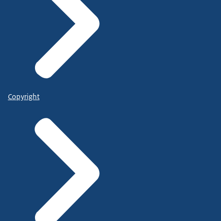
Copyright