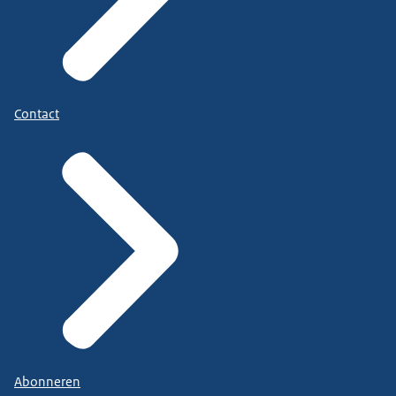
Contact
Abonneren