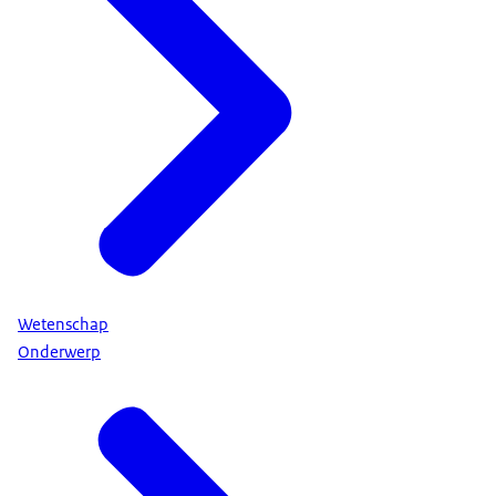
Wetenschap
Onderwerp