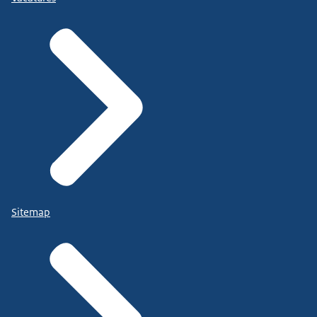
Sitemap