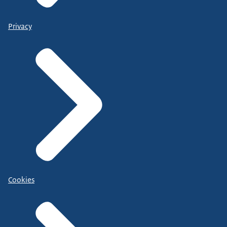
Privacy
Cookies