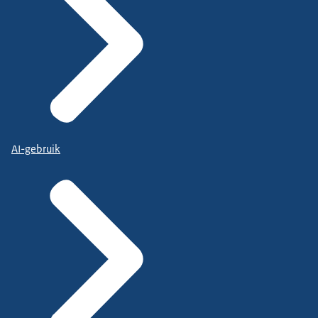
AI-gebruik