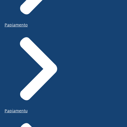
Papiamento
Papiamentu