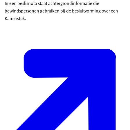
In een beslisnota staat achtergrondinformatie die
bewindspersonen gebruiken bij de besluitvorming over een
Kamerstuk.