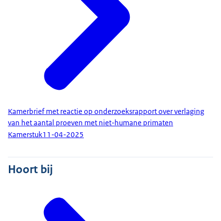
Kamerbrief met reactie op onderzoeksrapport over verlaging
van het aantal proeven met niet-humane primaten
Kamerstuk
11-04-2025
Hoort bij