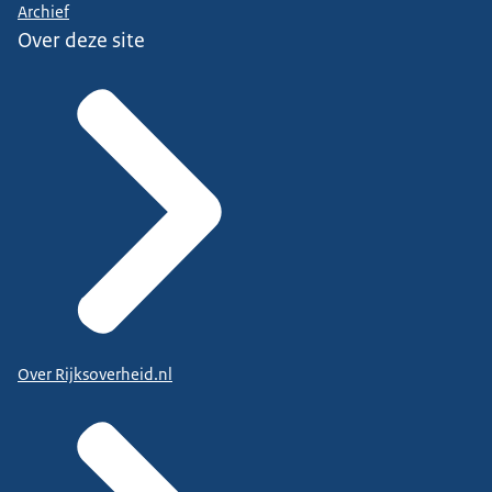
Archief
Over deze site
Over Rijksoverheid.nl