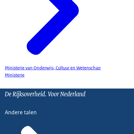
Ministerie van Onderwijs, Cultuur en Wetenschap
Ministerie
De Rijksoverheid. Voor Nederland
Andere talen