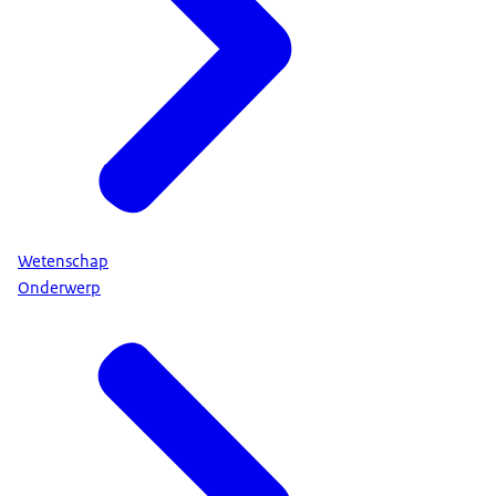
Wetenschap
Onderwerp