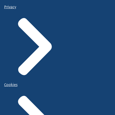
Privacy
Cookies