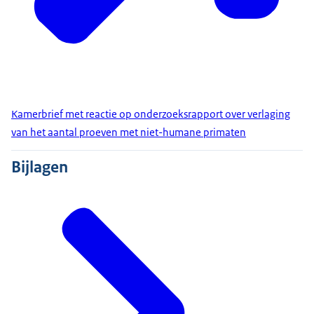
Kamerbrief met reactie op onderzoeksrapport over verlaging
van het aantal proeven met niet-humane primaten
Bijlagen