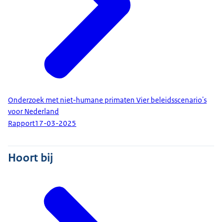
Onderzoek met niet-humane primaten Vier beleidsscenario's
voor Nederland
Rapport
17-03-2025
Hoort bij