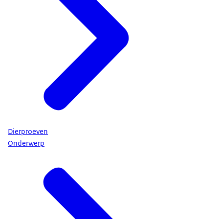
Dierproeven
Onderwerp