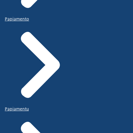
Papiamento
Papiamentu