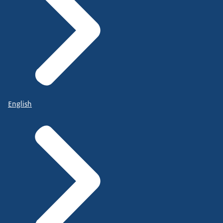
English