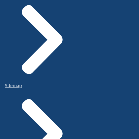
Sitemap