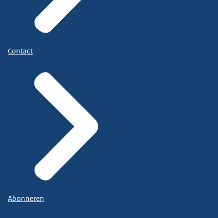
Contact
Abonneren