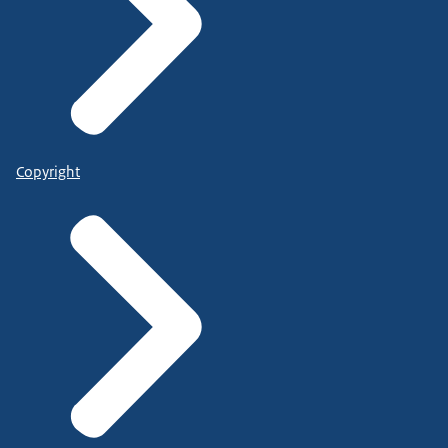
Copyright