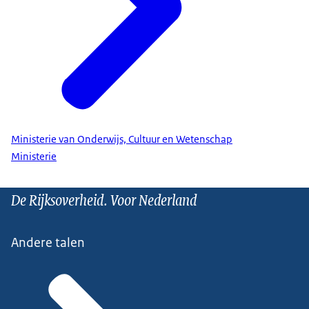
Ministerie van Onderwijs, Cultuur en Wetenschap
Ministerie
De Rijksoverheid. Voor Nederland
Andere talen