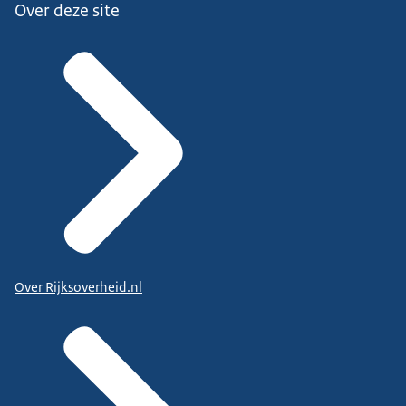
Over deze site
Over Rijksoverheid.nl