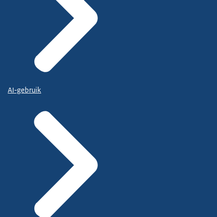
AI-gebruik