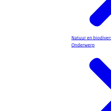
Natuur en biodivers
Onderwerp