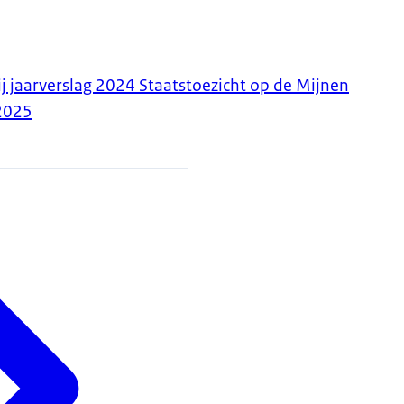
j jaarverslag 2024 Staatstoezicht op de Mijnen
2025