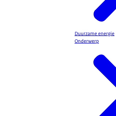
Duurzame energie
Onderwerp