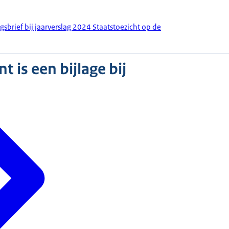
gsbrief bij jaarverslag 2024 Staatstoezicht op de
 is een bijlage bij