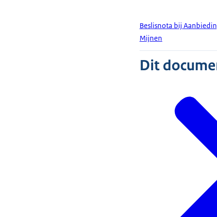
Beslisnota bij Aanbiedin
Mijnen
Dit document