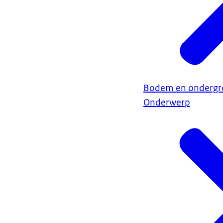
Bodem en ondergr
Onderwerp