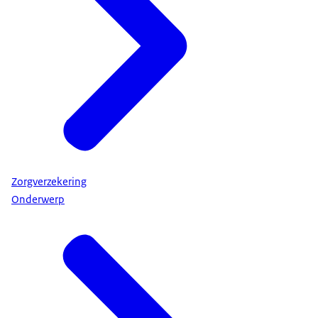
Zorgverzekering
Onderwerp