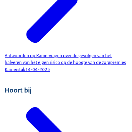
Antwoorden op Kamervragen over de gevolgen van het
halveren van het eigen risico op de hoogte van de zorgpremies
Kamerstuk
14-04-2025
Hoort bij