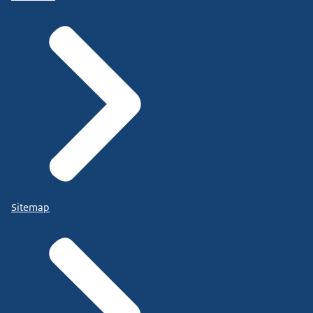
Sitemap