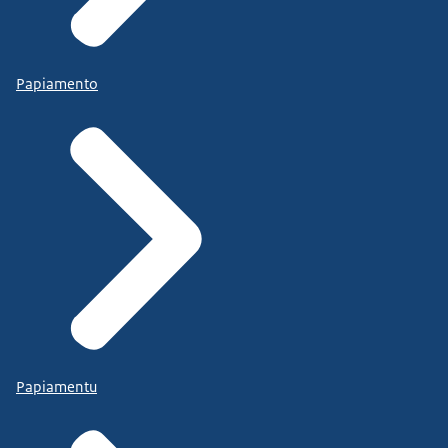
Papiamento
Papiamentu