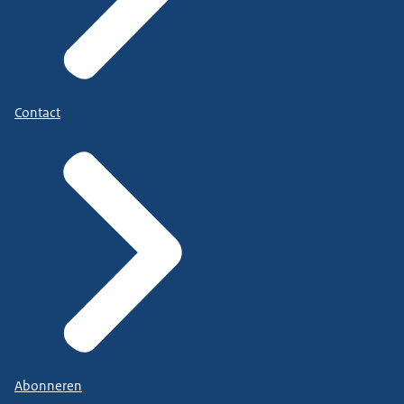
Contact
Abonneren