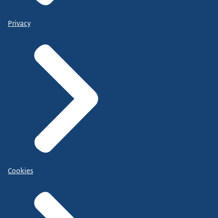
Privacy
Cookies