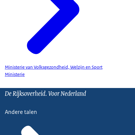
Ministerie van Volksgezondheid, Welzijn en Sport
Ministerie
De Rijksoverheid. Voor Nederland
Andere talen