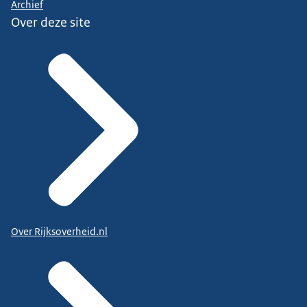
Archief
Over deze site
Over Rijksoverheid.nl