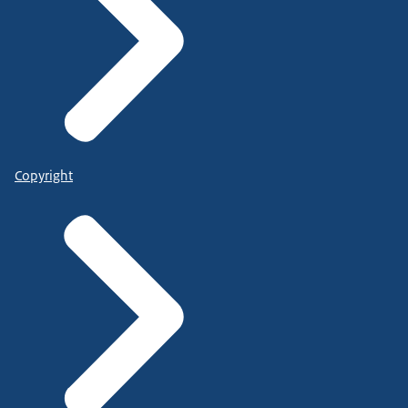
Copyright