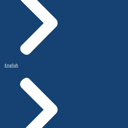
English