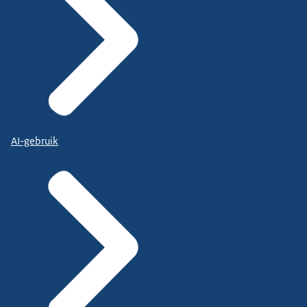
AI-gebruik