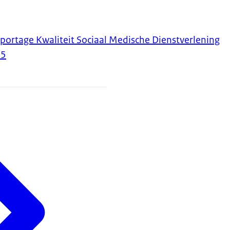
ortage Kwaliteit Sociaal Medische Dienstverlening
25