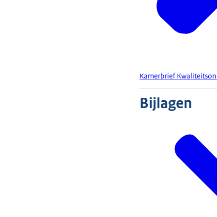
Kamerbrief Kwaliteitso
Bijlagen