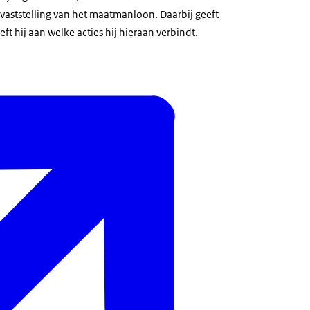
 vaststelling van het maatmanloon. Daarbij geeft
eeft hij aan welke acties hij hieraan verbindt.