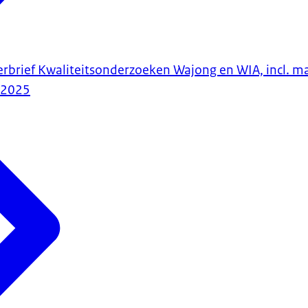
erbrief Kwaliteitsonderzoeken Wajong en WIA, incl.
-2025