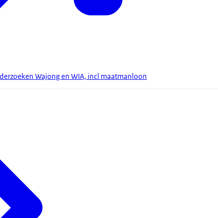
nderzoeken Wajong en WIA, incl maatmanloon