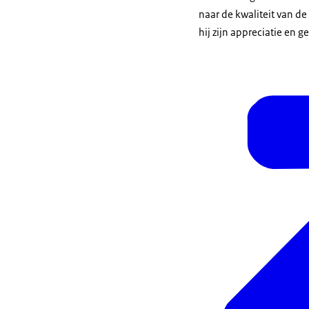
naar de kwaliteit van de
hij zijn appreciatie en g