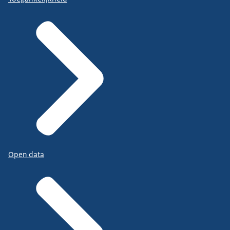
Open data