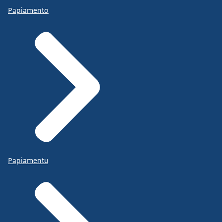
Papiamento
Papiamentu