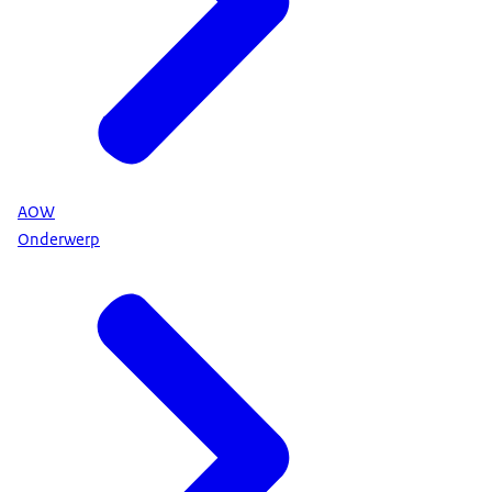
AOW
Onderwerp