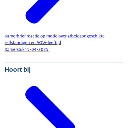
Kamerbrief reactie op motie over arbeidsongeschikte
zelfstandigen en AOW-leeftijd
Kamerstuk
15-04-2025
Hoort bij