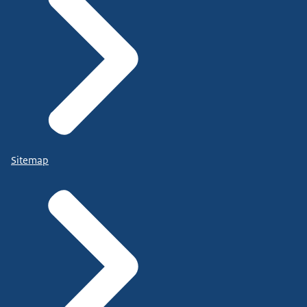
Sitemap