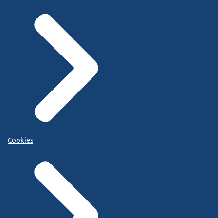
Cookies