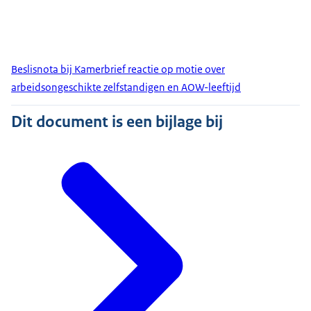
Beslisnota bij Kamerbrief reactie op motie over
arbeidsongeschikte zelfstandigen en AOW-leeftijd
Dit document is een bijlage bij