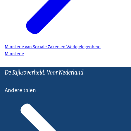
Ministerie van Sociale Zaken en Werkgelegenheid
Ministerie
De Rijksoverheid. Voor Nederland
Andere talen