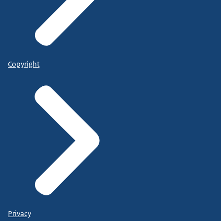
Copyright
Privacy