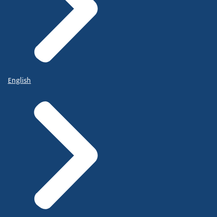
English