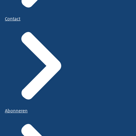
Contact
Abonneren