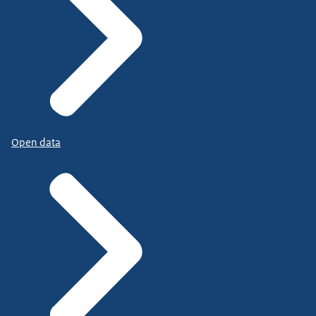
Open data