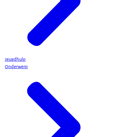
Jeugdhulp
Onderwerp