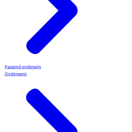
Passend onderwijs
Onderwerp