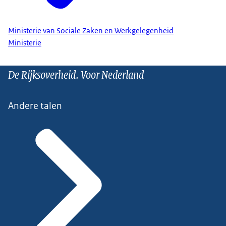
Ministerie van Sociale Zaken en Werkgelegenheid
Ministerie
De Rijksoverheid. Voor Nederland
Andere talen