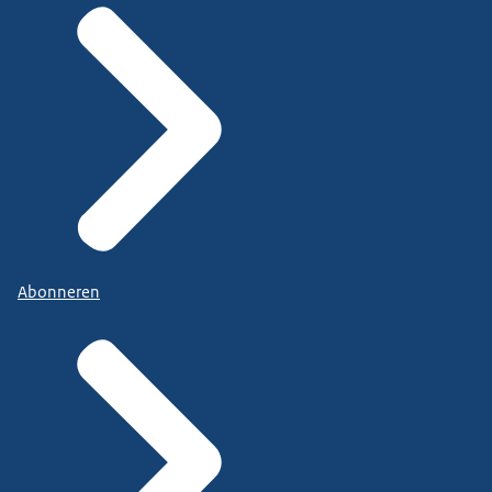
Abonneren