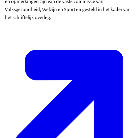
en opmerkingen zijn van de vaste commissie van
Volksgezondheid, Welzijn en Sport en gesteld in het kader van
het schriftelijk overleg.