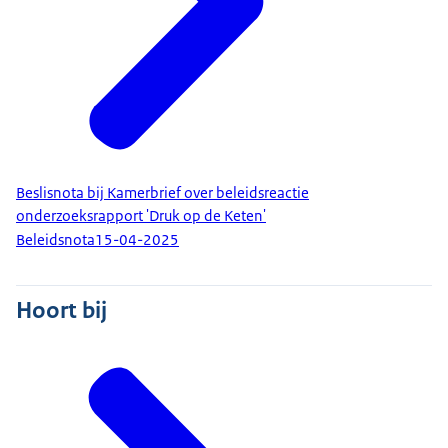
Beslisnota bij Kamerbrief over beleidsreactie
onderzoeksrapport 'Druk op de Keten'
Beleidsnota
15-04-2025
Hoort bij