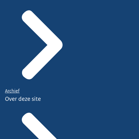
Archief
Over deze site