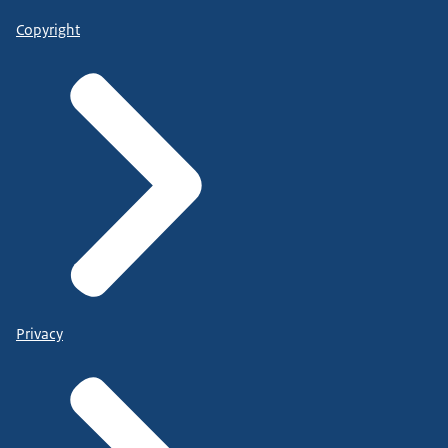
Copyright
Privacy