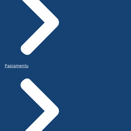
Papiamentu