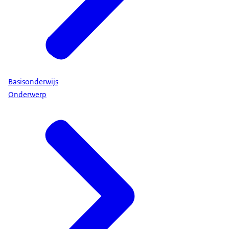
Basisonderwijs
Onderwerp