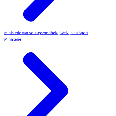
Ministerie van Volksgezondheid, Welzijn en Sport
Ministerie