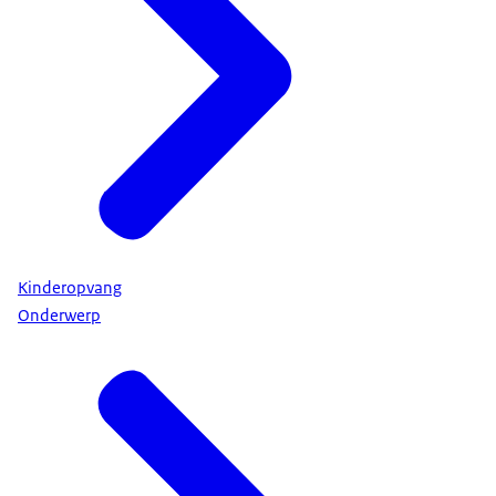
Kinderopvang
Onderwerp