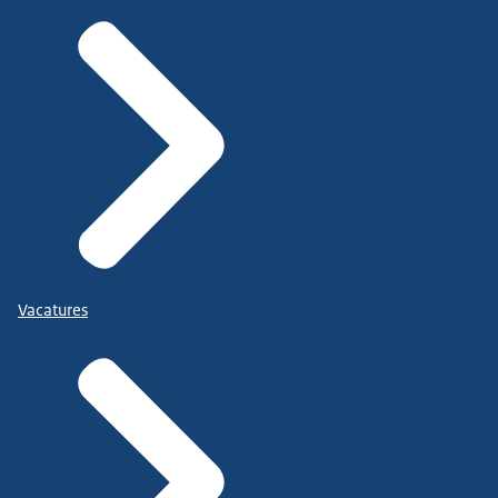
Vacatures