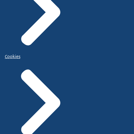
Cookies