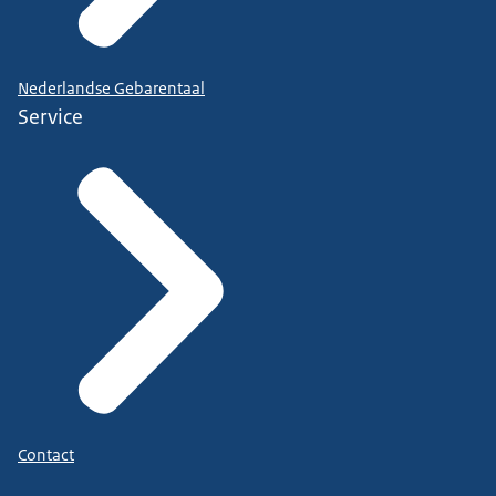
Nederlandse Gebarentaal
Service
Contact