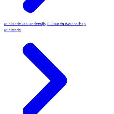
Ministerie van Onderwijs, Cultuur en Wetenschap
Ministerie