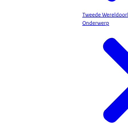
Tweede Wereldoor
Onderwerp