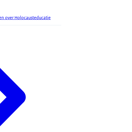
n over Holocausteducatie