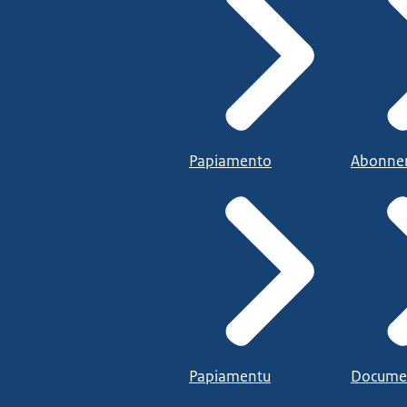
Papiamento
Abonne
Papiamentu
Docume