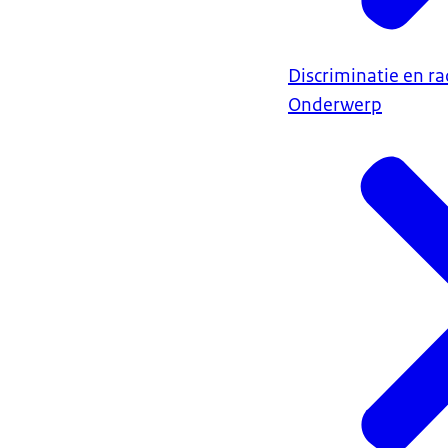
Discriminatie en r
Onderwerp