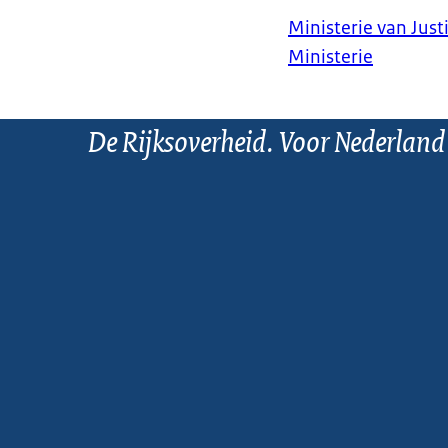
Ministerie van Justi
Ministerie
De Rijksoverheid. Voor Nederland