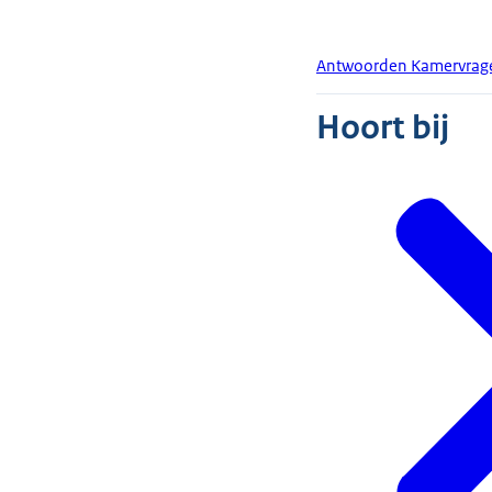
Antwoorden Kamervrage
Hoort bij