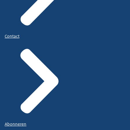
Contact
Abonneren