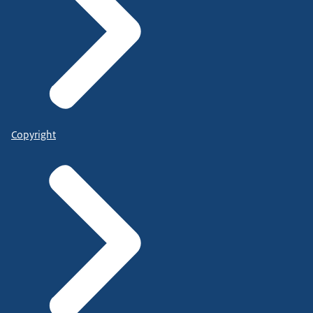
Copyright