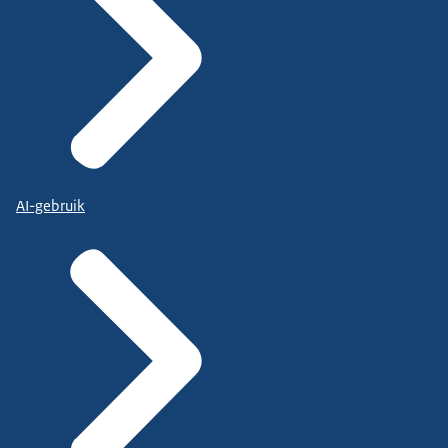
AI-gebruik