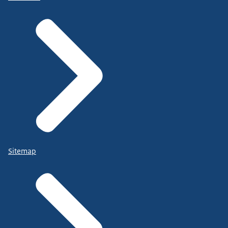
Sitemap