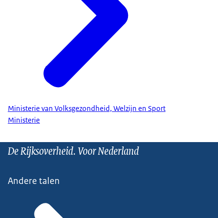
Ministerie van Volksgezondheid, Welzijn en Sport
Ministerie
De Rijksoverheid. Voor Nederland
Andere talen