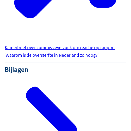
Kamerbrief over commissieverzoek om reactie op rapport
'Waarom is de oversterfte in Nederland zo hoog?'
Bijlagen