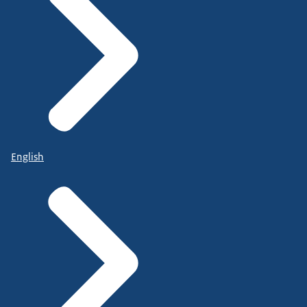
English