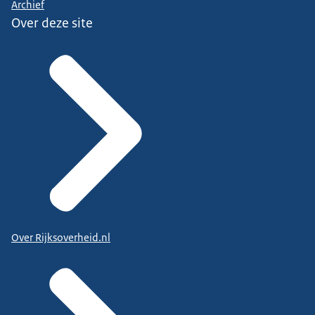
Archief
Over deze site
Over Rijksoverheid.nl