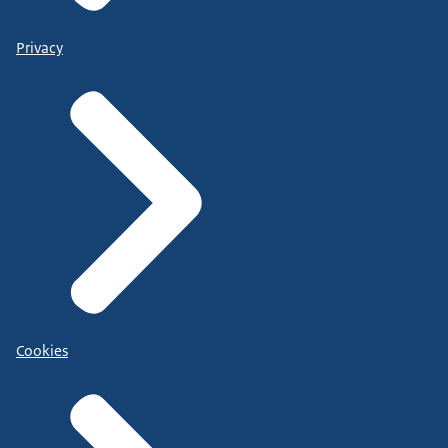
Privacy
Cookies