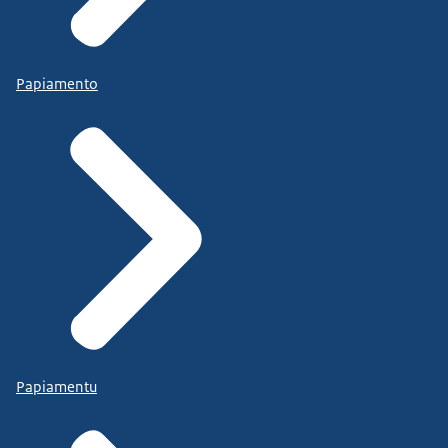
Papiamento
Papiamentu