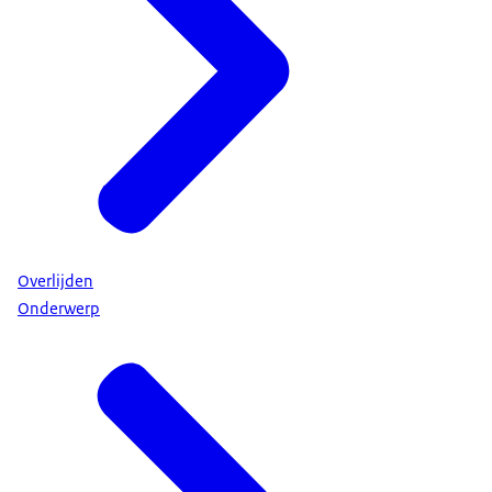
Overlijden
Onderwerp