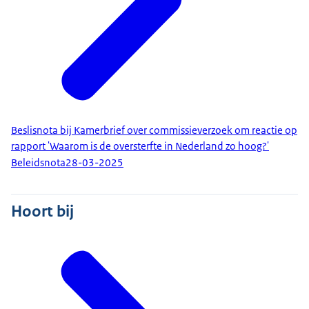
Beslisnota bij Kamerbrief over commissieverzoek om reactie op
rapport 'Waarom is de oversterfte in Nederland zo hoog?'
Beleidsnota
28-03-2025
Hoort bij