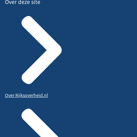
Over deze site
Over Rijksoverheid.nl