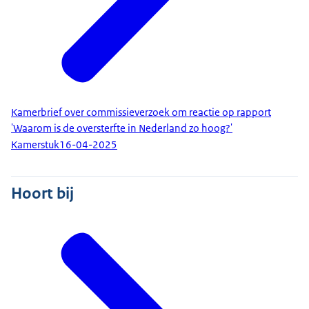
Kamerbrief over commissieverzoek om reactie op rapport
'Waarom is de oversterfte in Nederland zo hoog?'
Kamerstuk
16-04-2025
Hoort bij