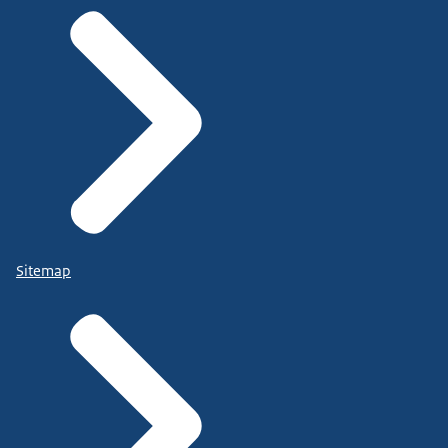
Sitemap