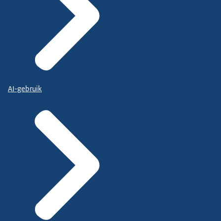
AI-gebruik