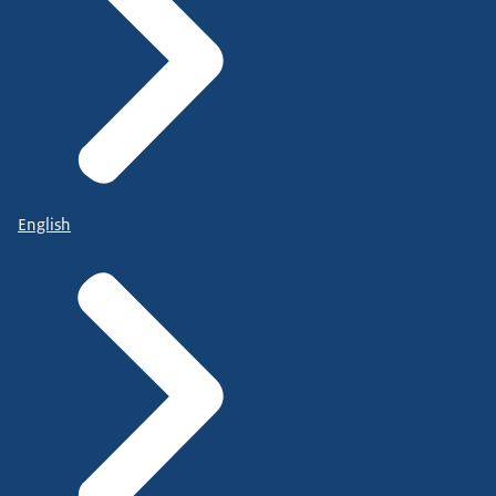
English