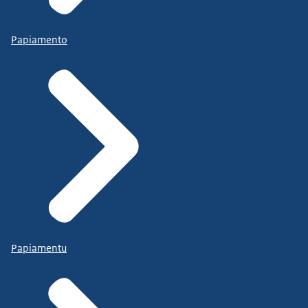
Papiamento
Papiamentu