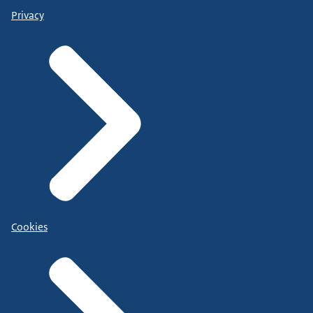
Privacy
Cookies