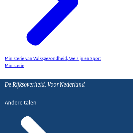
Ministerie van Volksgezondheid, Welzijn en Sport
Ministerie
De Rijksoverheid. Voor Nederland
Andere talen