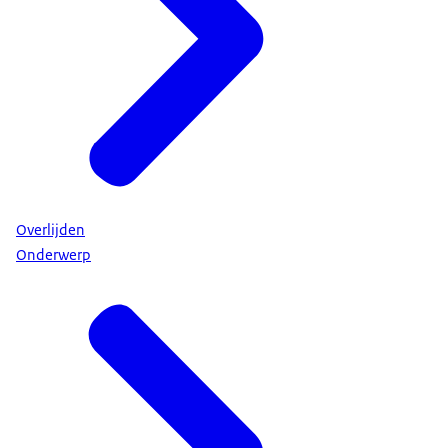
Overlijden
Onderwerp