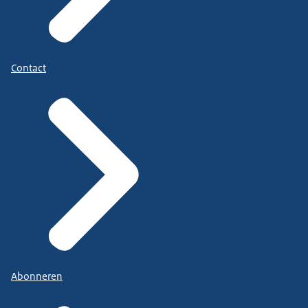
Contact
Abonneren