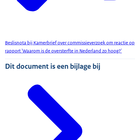
Beslisnota bij Kamerbrief over commissieverzoek om reactie op
rapport 'Waarom is de oversterfte in Nederland zo hoog?'
Dit document is een bijlage bij