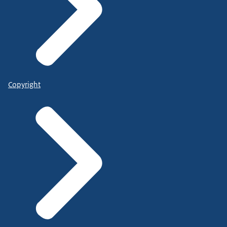
Copyright