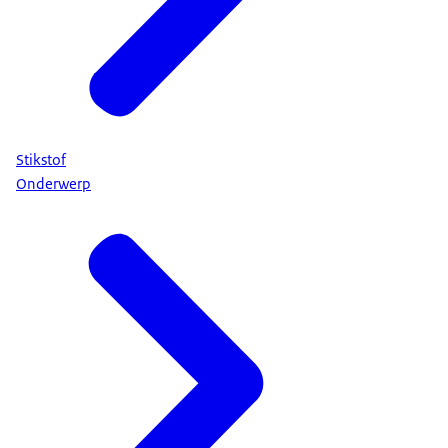
Stikstof
Onderwerp