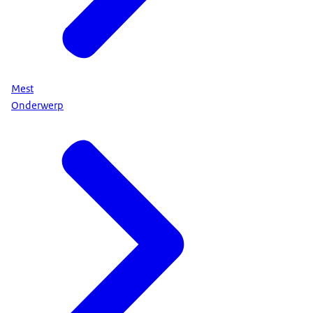
Mest
Onderwerp