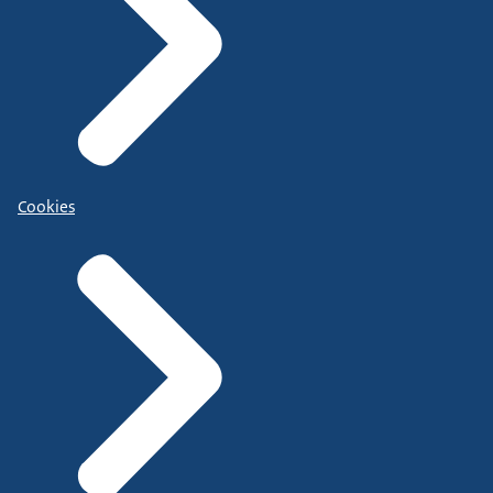
Cookies