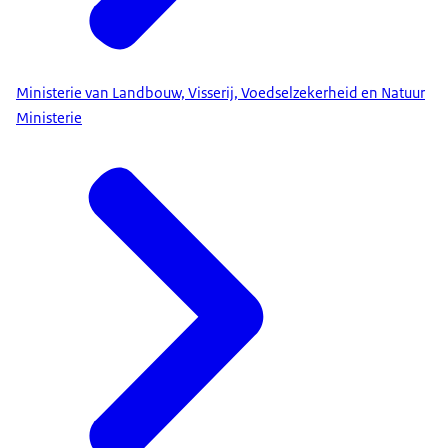
Ministerie van Landbouw, Visserij, Voedselzekerheid en Natuur
Ministerie