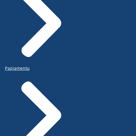
Papiamentu