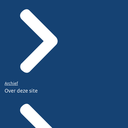
Archief
Over deze site