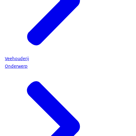
Veehouderij
Onderwerp