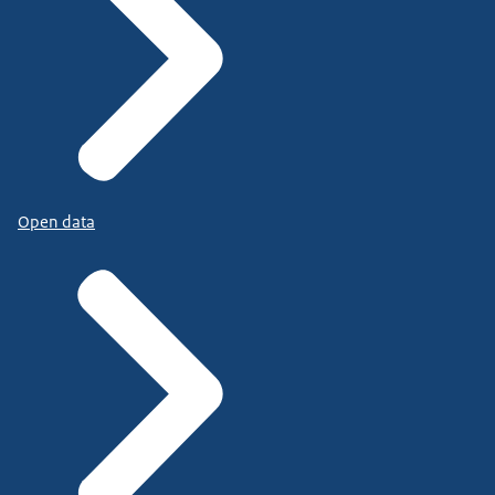
Open data