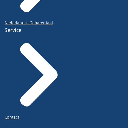
Nederlandse Gebarentaal
Service
Contact