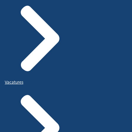
Vacatures