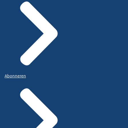
Abonneren