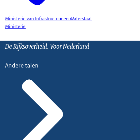
Ministerie van Infrastructuur en Waterstaat
Ministerie
De Rijksoverheid. Voor Nederland
Andere talen