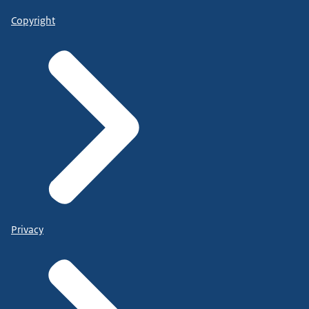
Copyright
Privacy