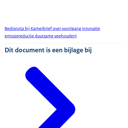
Beslisnota bij Kamerbrief over voortgang innovatie
emissiereductie duurzame veehouderij
Dit document is een bijlage bij